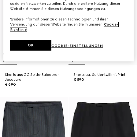
sozialen Netzwerken zu teilen. Durch die weitere Nutzung dieser
Website stimmen Sie diesen Nutzungsbedingungen zu.
Weitere Informationen zu diesen Technologien und ihrer
Verwendung auf dieser Website finden Sie in unserer
Cookie-
Richtlinie
.
OK
COOKIE-EINSTELLUNGEN
Shorts aus GG Seide-Baiadera-
Shorts aus Seidentwill mit Print
Jacquard
€ 590
€ 690