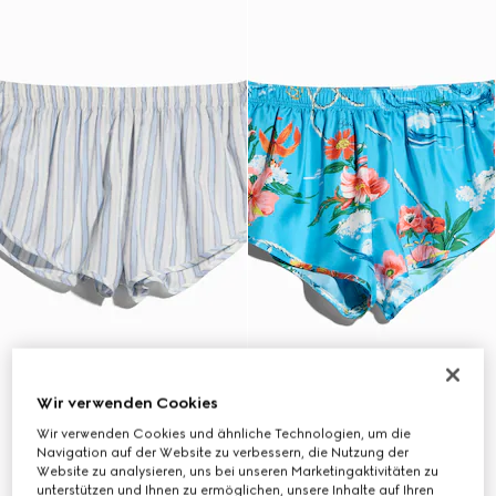
Wir verwenden Cookies
Wir verwenden Cookies und ähnliche Technologien, um die
Navigation auf der Website zu verbessern, die Nutzung der
Website zu analysieren, uns bei unseren Marketingaktivitäten zu
unterstützen und Ihnen zu ermöglichen, unsere Inhalte auf Ihren