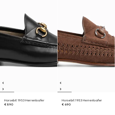
Horsebit 1953 Herrenloafer
Horsebit 1953 Herrenloafer
€ 890
€ 690