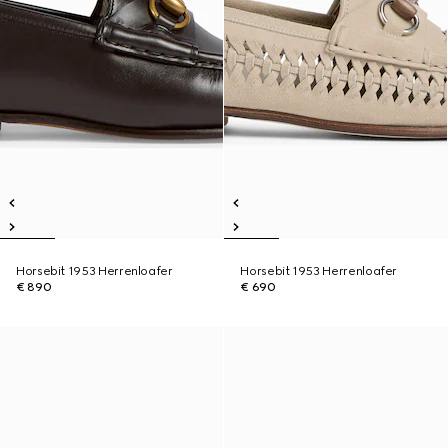
Horsebit 1953 Herrenloafer
Horsebit 1953 Herrenloafer
€ 890
€ 690