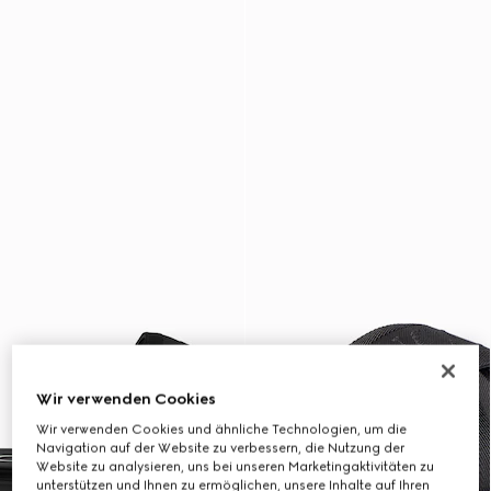
Wir verwenden Cookies
Wir verwenden Cookies und ähnliche Technologien, um die
Navigation auf der Website zu verbessern, die Nutzung der
Website zu analysieren, uns bei unseren Marketingaktivitäten zu
unterstützen und Ihnen zu ermöglichen, unsere Inhalte auf Ihren