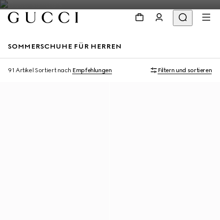
SOMMERSCHUHE FÜR HERREN
91 Artikel
Sortiert nach
Empfehlungen
Filtern und sortieren