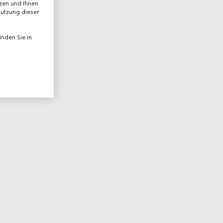
tzen und Ihnen
Nutzung dieser
nden Sie in