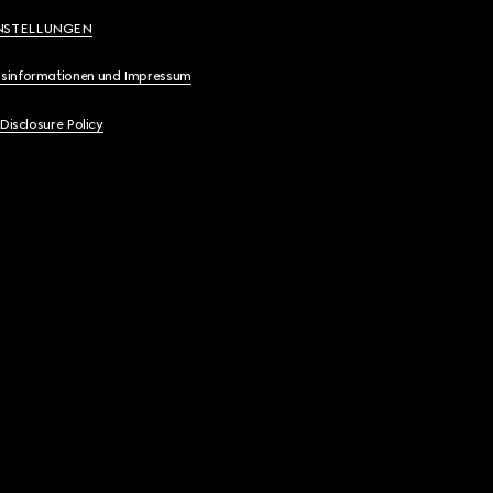
NSTELLUNGEN
sinformationen und Impressum
 Disclosure Policy