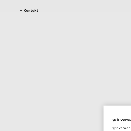
Kontakt
Wir verw
Wir verwen