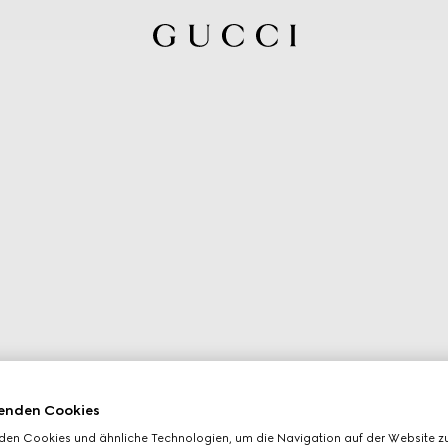
enden Cookies
den Cookies und ähnliche Technologien, um die Navigation auf der Website zu