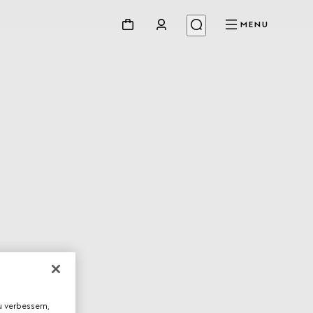
MENU
 verbessern,