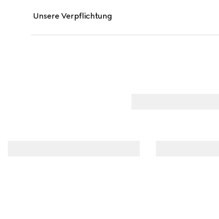
Unsere Verpflichtung