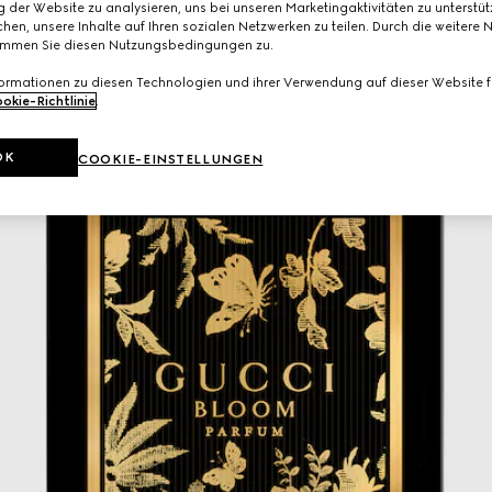
 der Website zu analysieren, uns bei unseren Marketingaktivitäten zu unterstü
hen, unsere Inhalte auf Ihren sozialen Netzwerken zu teilen. Durch die weitere 
immen Sie diesen Nutzungsbedingungen zu.
formationen zu diesen Technologien und ihrer Verwendung auf dieser Website fi
okie-Richtlinie
.
OK
COOKIE-EINSTELLUNGEN