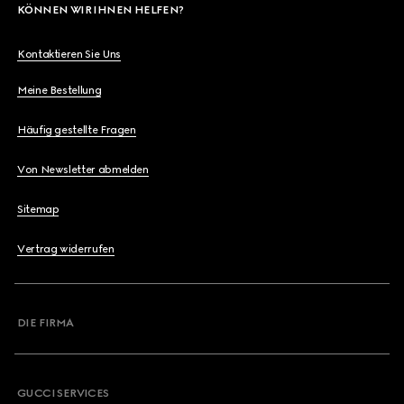
KÖNNEN WIR IHNEN HELFEN?
Kontaktieren Sie Uns
Meine Bestellung
Häufig gestellte Fragen
Von Newsletter abmelden
Sitemap
Vertrag widerrufen
DIE FIRMA
GUCCI SERVICES