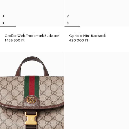
Großer Web Trademark Rucksack
Ophidia Mini-Rucksack
1 138 500 Ft
420 000 Ft