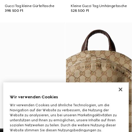
Gucci Tag kleine Gürteltasche
Kleine Gucci Tag Umhängetasche
398 500 Ft
528 500 Ft
Wir verwenden Cookies
Wir verwenden Cookies und ähnliche Technologien, um die
Navigation auf der Website zu verbessern, die Nutzung der
Website zu analysieren, uns bei unseren Marketingaktivitäten zu
unterstützen und Ihnen zu ermöglichen, unsere Inhalte auf Ihren
sozialen Netzwerken zu teilen. Durch die weitere Nutzung dieser
Website stimmen Sie diesen Nutzungsbedingungen zu.