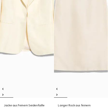
Jacke aus Feinem Seidenfaille
Langer Rock aus feinem