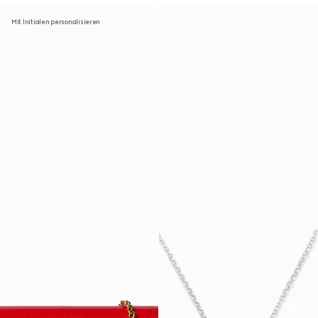
Mit Initialen personalisieren