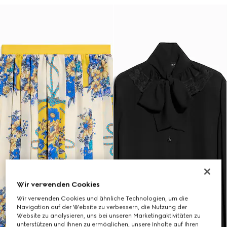
Wir verwenden Cookies
Wir verwenden Cookies und ähnliche Technologien, um die
Navigation auf der Website zu verbessern, die Nutzung der
Website zu analysieren, uns bei unseren Marketingaktivitäten zu
unterstützen und Ihnen zu ermöglichen, unsere Inhalte auf Ihren