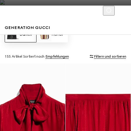
GENERATION GUCCI
Damen
Herren
155 Artikel
Sortiert nach
Empfehlungen
Filtern und sortieren