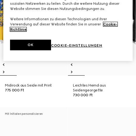
sozialen Netzwerken zu teilen. Durch die weitere Nutzung dieser
Website stimmen Sie diesen Nutzungsbedingungen zu.
Weitere Informationen zu diesen Technologien und ihrer
Verwendung auf dieser Website finden Sie in unserer
Cookie-
Richtlinie
.
OK
COOKIE-EINSTELLUNGEN
Midirock aus Seide mit Print
Leichtes Hemd aus
775 000 Ft
Seidengeorgette
730 000 Ft
Mit Initialen personalisieren