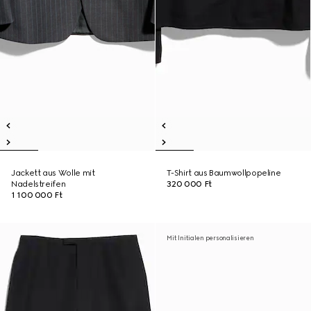
Jackett aus Wolle mit
T-Shirt aus Baumwollpopeline
Nadelstreifen
320 000 Ft
1 100 000 Ft
Mit Initialen personalisieren