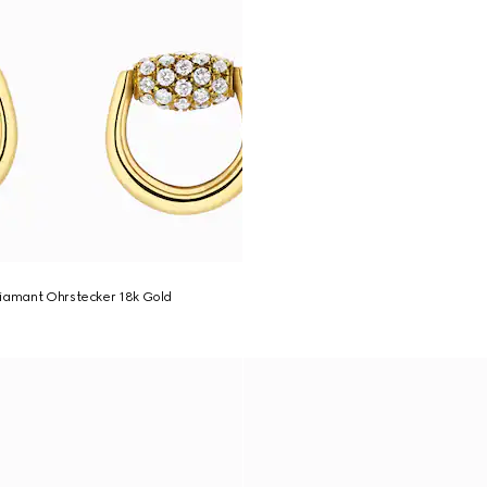
Diamant Ohrstecker 18k Gold