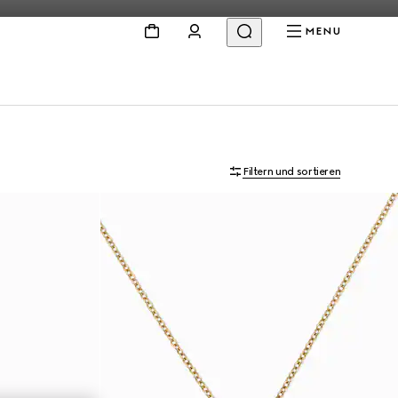
MENU
Filtern und sortieren