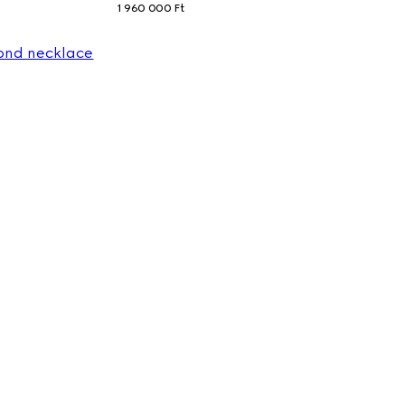
1 960 000 Ft