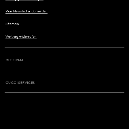
Von Newsletter abmelden
Sitemap
Vertrag widerrufen
DIE FIRMA
GUCCI SERVICES