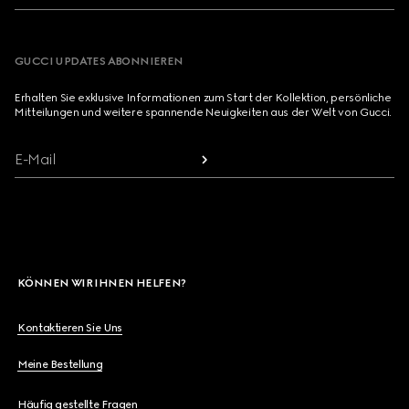
GUCCI UPDATES ABONNIEREN
Erhalten Sie exklusive Informationen zum Start der Kollektion, persönliche
Mitteilungen und weitere spannende Neuigkeiten aus der Welt von Gucci.
E-Mail
KÖNNEN WIR IHNEN HELFEN?
Kontaktieren Sie Uns
Meine Bestellung
Häufig gestellte Fragen