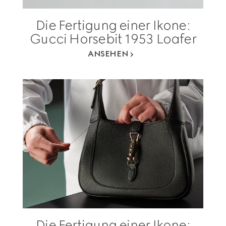
Die Fertigung einer Ikone:
Gucci Horsebit 1953 Loafer
ANSEHEN
Die Fertigung einer Ikone: