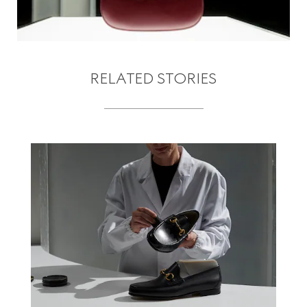
RELATED STORIES