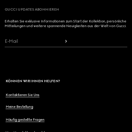
GUCCI UPDATES ABONNIEREN
Erhalten Sie exklusive Informationen zum Start der Kollektion, persönliche
Mitteilungen und weitere spannende Neuigkeiten aus der Welt von Gucci.
E-Mail
KÖNNEN WIR IHNEN HELFEN?
Kontaktieren Sie Uns
Meine Bestellung
Häufig gestellte Fragen