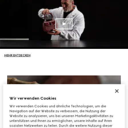
MEHR ENTDECKEN
Wir verwenden Cookies
Wir verwenden Cookies und ähnliche Technologien, um die
Navigation auf der Website zu verbessern, die Nutzung der
Website zu analysieren, uns bei unseren Marketingaktivitäten zu
unterstützen und Ihnen zu ermöglichen, unsere Inhalte auf Ihren
sozialen Netzwerken zu teilen. Durch die weitere Nutzung dieser