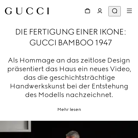
DIE FERTIGUNG EINER IKONE:
GUCCI BAMBOO 1947
Als Hommage an das zeitlose Design
präsentiert das Haus ein neues Video,
das die geschichtsträchtige
Handwerkskunst bei der Entstehung
des Modells nachzeichnet.
Mehr lesen