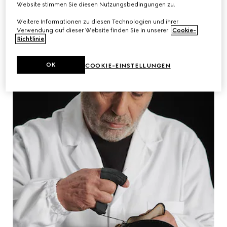
Website stimmen Sie diesen Nutzungsbedingungen zu.
Weitere Informationen zu diesen Technologien und ihrer
Verwendung auf dieser Website finden Sie in unserer
Cookie-
Richtlinie
.
OK
COOKIE-EINSTELLUNGEN