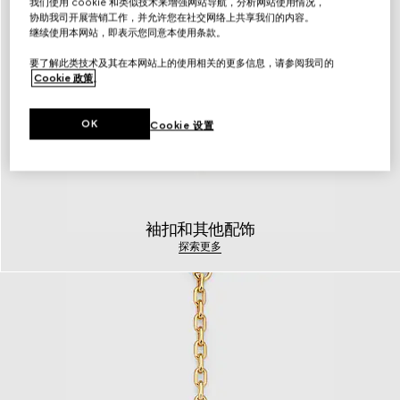
我们使用 cookie 和类似技术来增强网站导航，分析网站使用情况，
协助我司开展营销工作，并允许您在社交网络上共享我们的内容。
继续使用本网站，即表示您同意本使用条款。
要了解此类技术及其在本网站上的使用相关的更多信息，请参阅我司的
Cookie 政策
。
OK
Cookie 设置
袖扣和其他配饰
探索更多