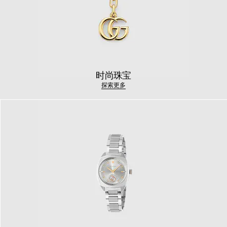
时尚珠宝
探索更多