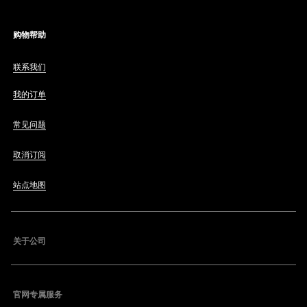
购物帮助
联系我们
我的订单
常见问题
取消订阅
站点地图
关于公司
官网专属服务