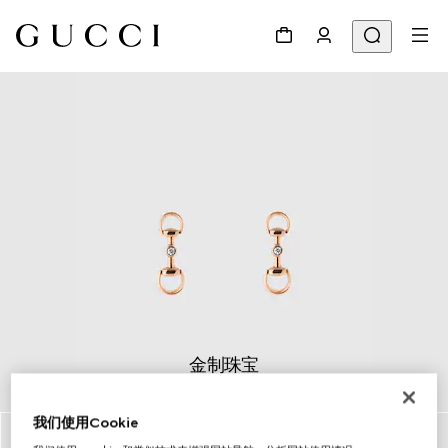
金制珠宝
探索更多
我们使用Cookie