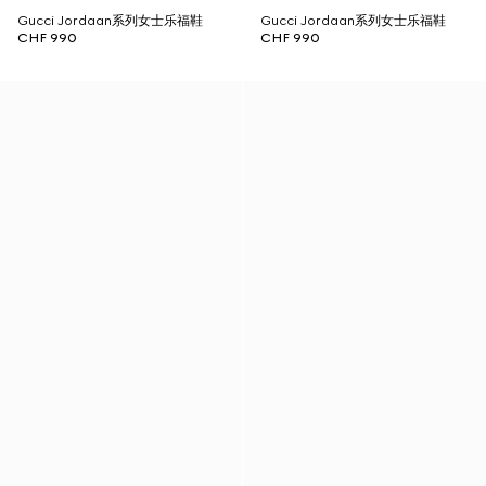
Gucci Jordaan系列女士乐福鞋
Gucci Jordaan系列女士乐福鞋
CHF 990
CHF 990