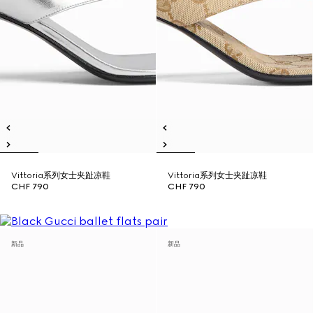
Vittoria系列女士夹趾凉鞋
Vittoria系列女士夹趾凉鞋
CHF 790
CHF 790
新品
新品