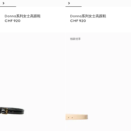
Donna系列女士高跟鞋
Donna系列女士高跟鞋
CHF 920
CHF 920
独家优享