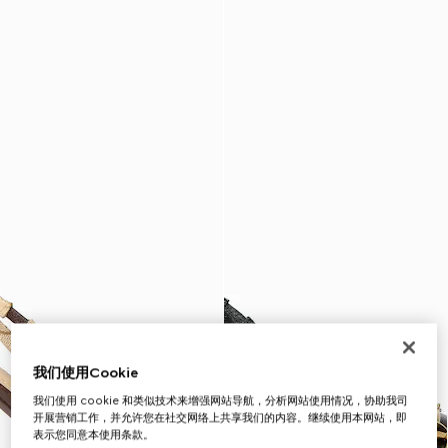
我们使用Cookie
我们使用 cookie 和类似技术来增强网站导航，分析网站使用情况，协助我司
开展营销工作，并允许您在社交网络上共享我们的内容。继续使用本网站，即
表示您同意本使用条款。