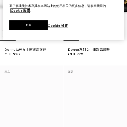
要了解此类技术及其在本网站上的使用相关的更多信息，请参阅我司的
Cookie 政策
。
OK
Cookie 设置
Donna系列女士露跟高跟鞋
Donna系列女士露跟高跟鞋
CHF 920
CHF 920
新品
新品