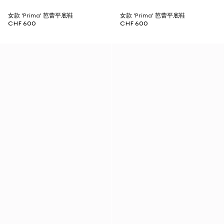
女款 'Prima' 芭蕾平底鞋
女款 'Prima' 芭蕾平底鞋
CHF 600
CHF 600