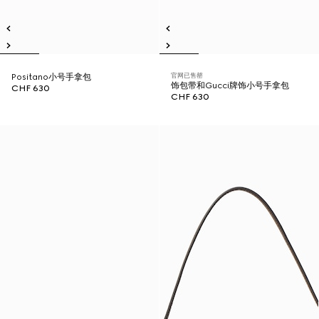
官网已售罄
Positano小号手拿包
饰包带和Gucci牌饰小号手拿包
CHF 630
CHF 630