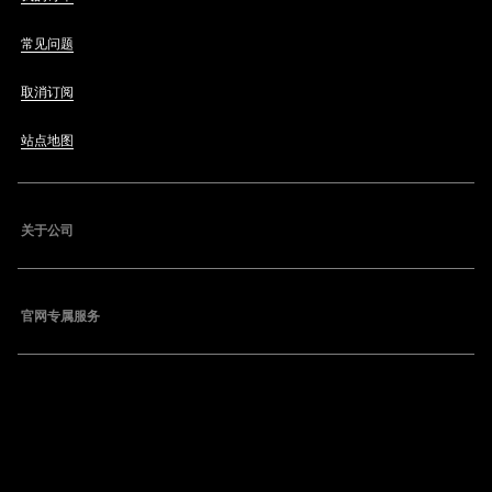
常见问题
取消订阅
站点地图
关于公司
官网专属服务