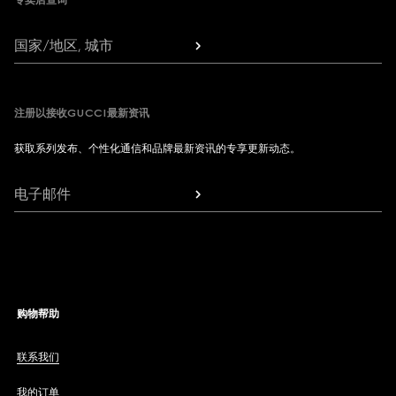
专卖店查询
国家/地区, 城市
注册以接收GUCCI最新资讯
获取系列发布、个性化通信和品牌最新资讯的专享更新动态。
电子邮件
购物帮助
联系我们
我的订单