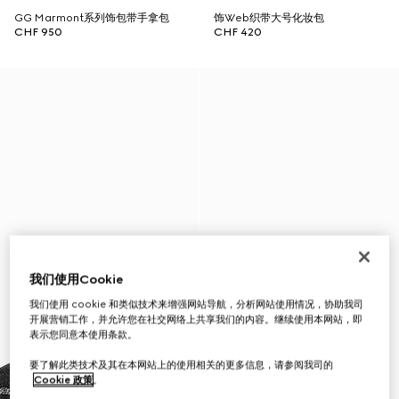
GG Marmont系列饰包带手拿包
饰Web织带大号化妆包
CHF 950
CHF 420
我们使用Cookie
我们使用 cookie 和类似技术来增强网站导航，分析网站使用情况，协助我司
开展营销工作，并允许您在社交网络上共享我们的内容。继续使用本网站，即
表示您同意本使用条款。
要了解此类技术及其在本网站上的使用相关的更多信息，请参阅我司的
Cookie 政策
。