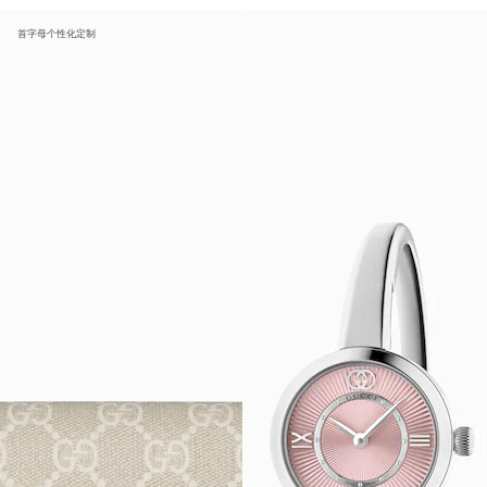
首字母个性化定制