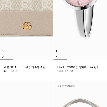
双色GG Marmont系列小号钱包
Model 2000系列腕表，24毫米
CHF 450
CHF 1,600
首字母个性化定制