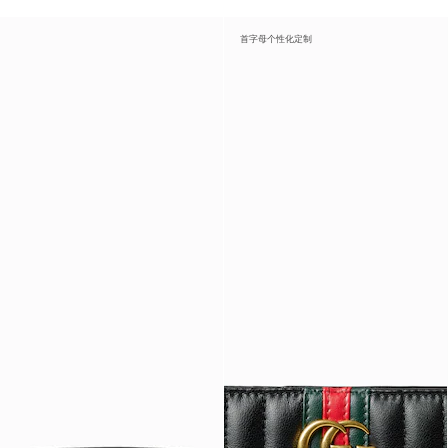
首字母个性化定制