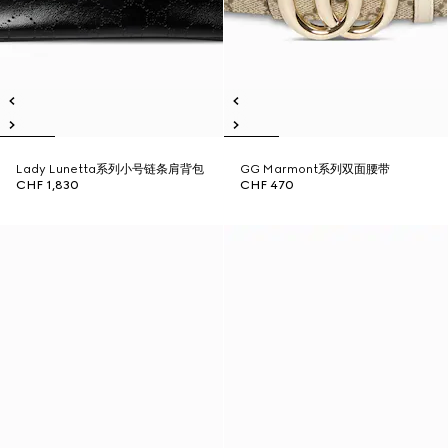
Lady Lunetta系列小号链条肩背包
GG Marmont系列双面腰带
CHF 1,830
CHF 470