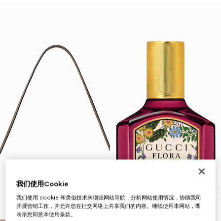
我们使用Cookie
我们使用 cookie 和类似技术来增强网站导航，分析网站使用情况，协助我司
开展营销工作，并允许您在社交网络上共享我们的内容。继续使用本网站，即
表示您同意本使用条款。