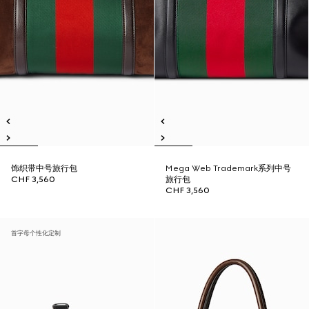
饰织带中号旅行包
Mega Web Trademark系列中号
CHF 3,560
旅行包
CHF 3,560
首字母个性化定制