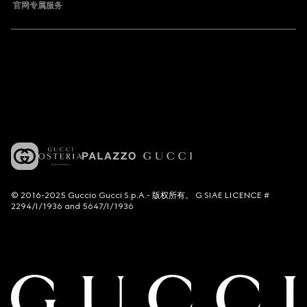
官网专属服务
© 2016-2025 Guccio Gucci S.p.A.- 版权所有。 G SIAE LICENCE #
2294/I/1936 and 5647/I/1936