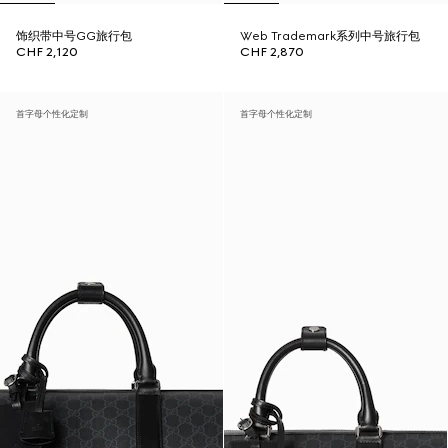
饰织带中号GG旅行包
Web Trademark系列中号旅行包
CHF 2,120
CHF 2,870
首字母个性化定制
首字母个性化定制