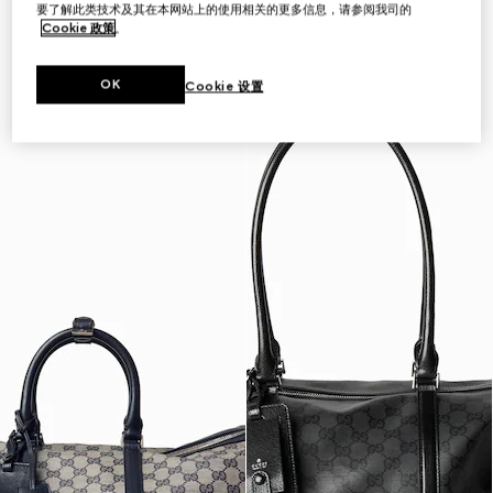
要了解此类技术及其在本网站上的使用相关的更多信息，请参阅我司的
首字母个性化定制
首字母个性化定制
Cookie 政策
。
OK
Cookie 设置