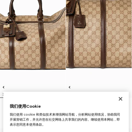
我们使用Cookie
Gucci Essence Classic系列中号
Gucci Essence Classic系列大号
旅行包
旅行包
我们使用 cookie 和类似技术来增强网站导航，分析网站使用情况，协助我司
CHF 2,020
CHF 2,260
开展营销工作，并允许您在社交网络上共享我们的内容。继续使用本网站，即
表示您同意本使用条款。