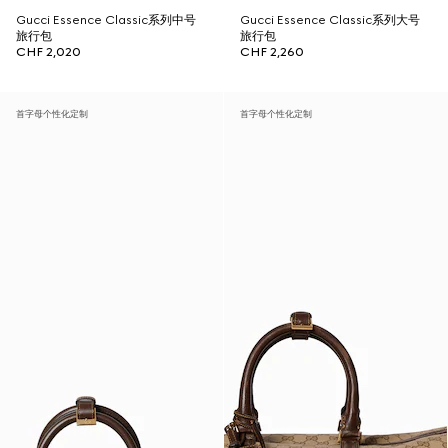
Gucci Essence Classic系列中号
Gucci Essence Classic系列大号
旅行包
旅行包
CHF 2,020
CHF 2,260
首字母个性化定制
首字母个性化定制