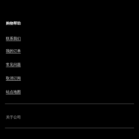
购物帮助
联系我们
我的订单
常见问题
取消订阅
站点地图
关于公司