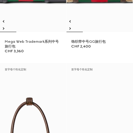
Mega Web Trademark系列中号
饰织带中号GG旅行包
旅行包
CHF 2,400
CHF 3,360
首字母个性化定制
首字母个性化定制