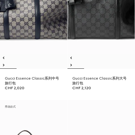
Gucci Essence Classic系列中号
Gucci Essence Classic系列大号
旅行包
旅行包
CHF 2,020
CHF 2,120
秀场款式