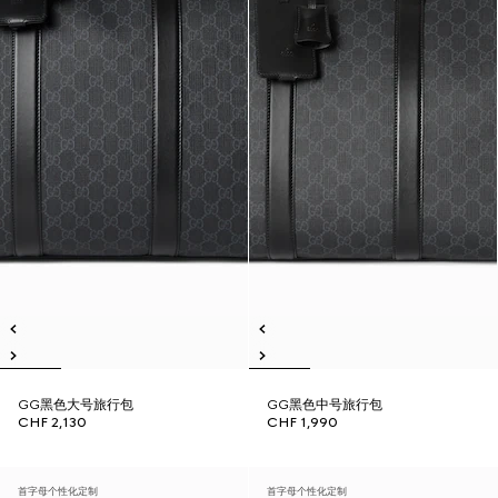
GG黑色大号旅行包
GG黑色中号旅行包
CHF 2,130
CHF 1,990
首字母个性化定制
首字母个性化定制