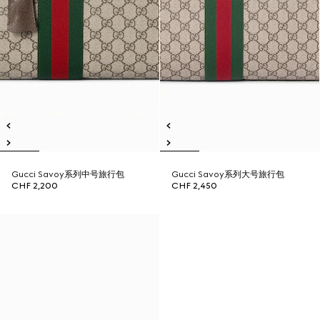
Gucci Savoy系列中号旅行包
Gucci Savoy系列大号旅行包
CHF 2,200
CHF 2,450