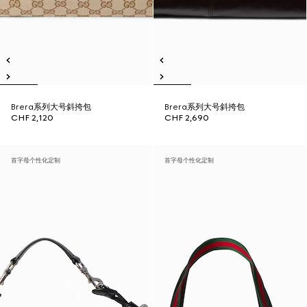
Brera系列大号斜挎包
Brera系列大号斜挎包
CHF 2,120
CHF 2,690
首字母个性化定制
首字母个性化定制