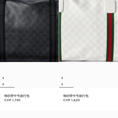
饰织带中号旅行包
饰织带中号旅行包
CHF 1,730
CHF 1,620