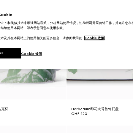
okie
ookie 和类似技术来增强网站导航，分析网站使用情况，协助我司开展营销工作，并允许您
。继续使用本网站，即表示您同意本使用条款。
技术及其在本网站上的使用相关的更多信息，请参阅我司的
Cookie 政策
。
OK
Cookie 设置
花马克杯
Herbarium印花大号首饰托盘
CHF 420