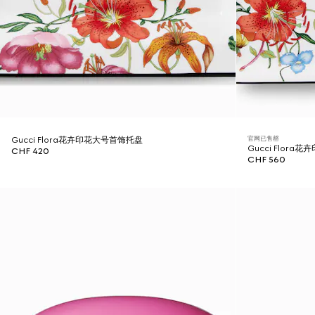
官网已售罄
Gucci Flora花卉印花大号首饰托盘
Gucci Flor
CHF 420
CHF 560