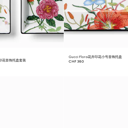
Gucci Flora花卉印花小号首饰托盘
a花卉印花首饰托盘套装
CHF 380