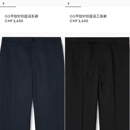
GG平纹针织提花长裤
GG平纹针织提花工装裤
CHF 2,430
CHF 2,430