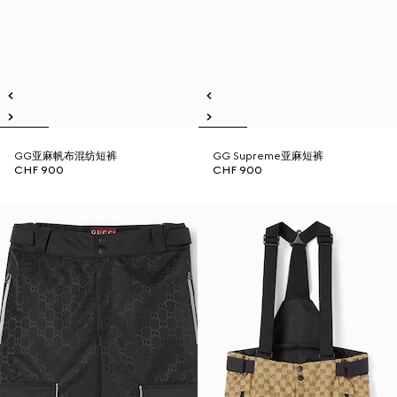
GG亚麻帆布混纺短裤
GG Supreme亚麻短裤
CHF 900
CHF 900