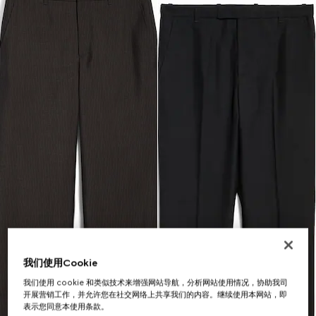
我们使用Cookie
我们使用 cookie 和类似技术来增强网站导航，分析网站使用情况，协助我司
开展营销工作，并允许您在社交网络上共享我们的内容。继续使用本网站，即
表示您同意本使用条款。