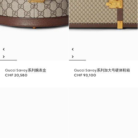
Gucci Savoy系列腕表盒
Gucci Savoy系列加大号硬体鞋箱
CHF 20,580
CHF 93,100