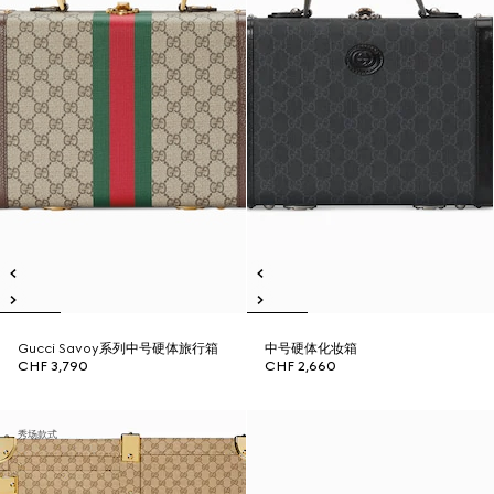
Gucci Savoy系列中号硬体旅行箱
中号硬体化妆箱
CHF 3,790
CHF 2,660
秀场款式