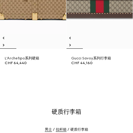
L'Archetipo系列硬箱
Gucci Savoy系列行李箱
CHF 64,440
CHF 44,160
硬质行李箱
男士
拉杆箱
硬质行李箱