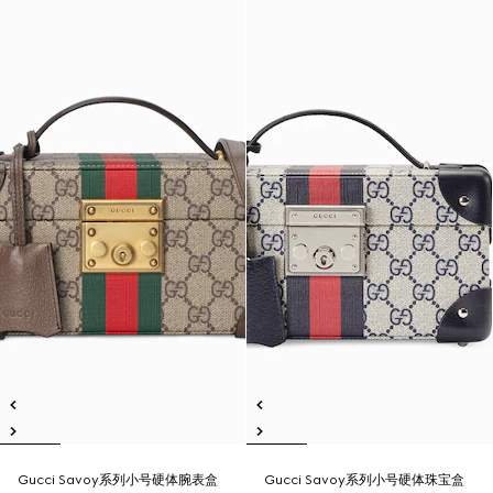
Gucci Savoy系列小号硬体腕表盒
Gucci Savoy系列小号硬体珠宝盒