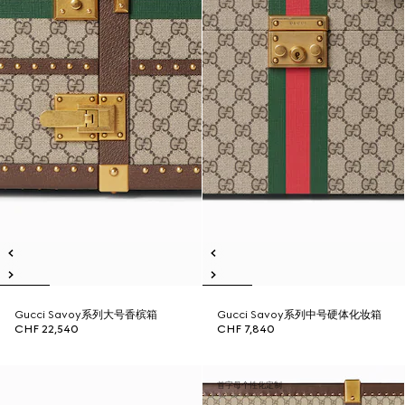
Gucci Savoy系列大号香槟箱
Gucci Savoy系列中号硬体化妆箱
CHF 22,540
CHF 7,840
首字母个性化定制