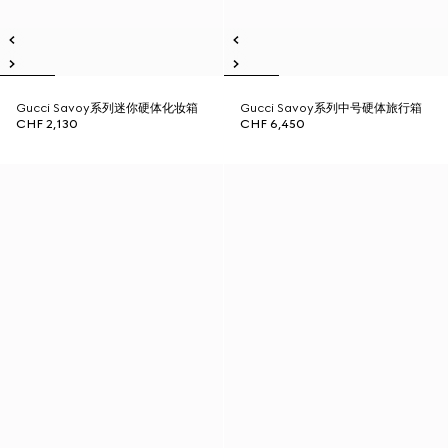
Gucci Savoy系列迷你硬体化妆箱
Gucci Savoy系列中号硬体旅行箱
CHF 2,130
CHF 6,450