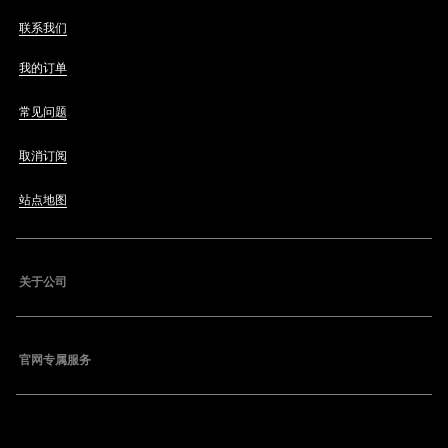
联系我们
我的订单
常见问题
取消订阅
站点地图
关于公司
官网专属服务