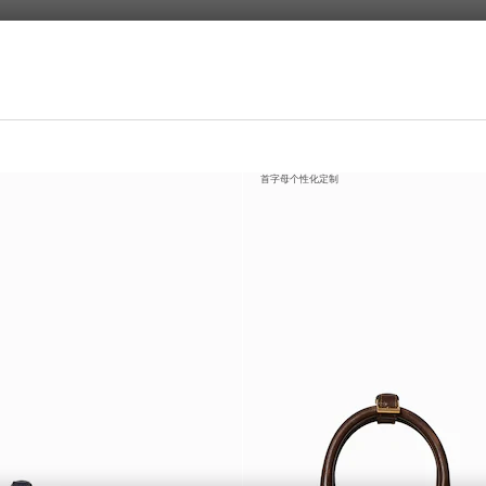
首字母个性化定制