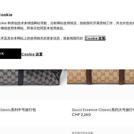
okie
ookie 和类似技术来增强网站导航，分析网站使用情况，协助我司开展营销工作，并允许您
。继续使用本网站，即表示您同意本使用条款。
技术及其在本网站上的使用相关的更多信息，请参阅我司的
Cookie 政策
。
OK
Cookie 设置
e Classic系列中号旅行包
Gucci Essence Classic系列大号旅
CHF 2,260
首字母个性化定制