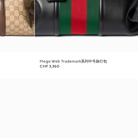
Mega Web Trademark系列中号旅行包
CHF 3,360