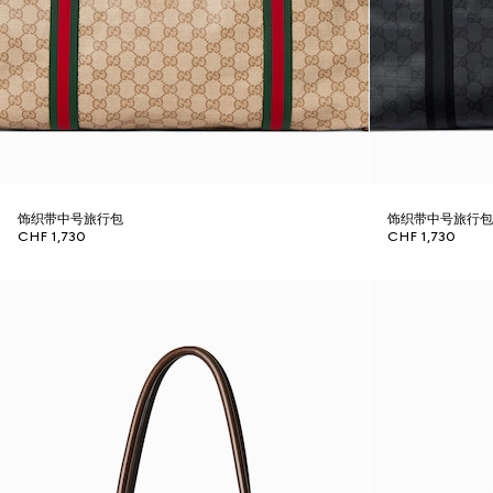
饰织带中号旅行包
饰织带中号旅行
CHF 1,730
CHF 1,730