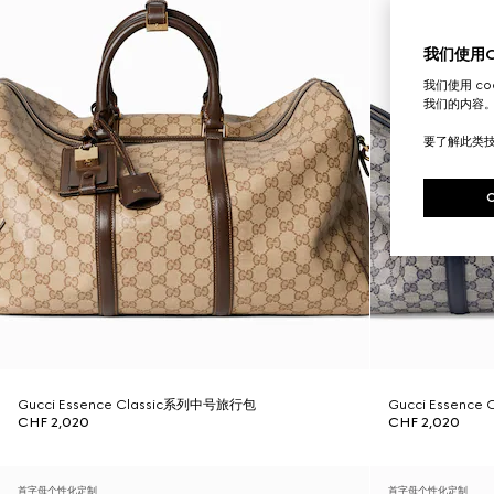
我们使用Co
我们使用 c
我们的内容
要了解此类
Gucci Essence Classic系列中号旅行包
Gucci Essenc
CHF 2,020
CHF 2,020
首字母个性化定制
首字母个性化定制