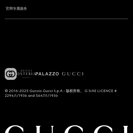
官网专属服务
© 2016-2025 Guccio Gucci S.p.A.- 版权所有。 G SIAE LICENCE #
2294/I/1936 and 5647/I/1936