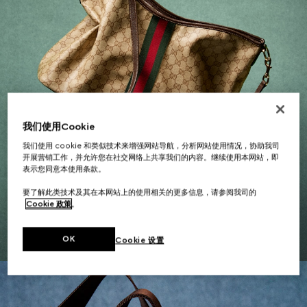
我们使用Cookie
我们使用 cookie 和类似技术来增强网站导航，分析网站使用情况，协助我司
开展营销工作，并允许您在社交网络上共享我们的内容。继续使用本网站，即
表示您同意本使用条款。
女士礼品
要了解此类技术及其在本网站上的使用相关的更多信息，请参阅我司的
Cookie 政策
。
探索更多
OK
Cookie 设置