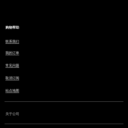
购物帮助
联系我们
我的订单
常见问题
取消订阅
站点地图
关于公司