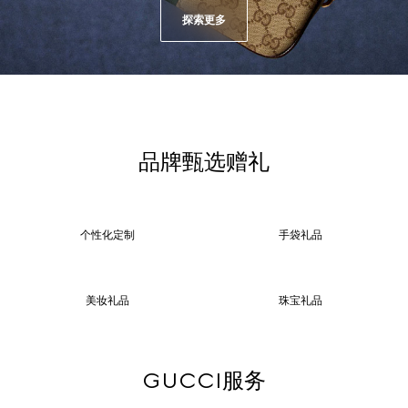
探索更多
品牌甄选赠礼
个性化定制
手袋礼品
美妆礼品
珠宝礼品
GUCCI服务