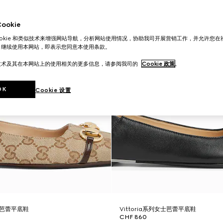
okie
ookie 和类似技术来增强网站导航，分析网站使用情况，协助我司开展营销工作，并允许您
。继续使用本网站，即表示您同意本使用条款。
技术及其在本网站上的使用相关的更多信息，请参阅我司的
Cookie 政策
。
OK
Cookie 设置
女士芭蕾平底鞋
Vittoria系列女士芭蕾平底鞋
CHF 860