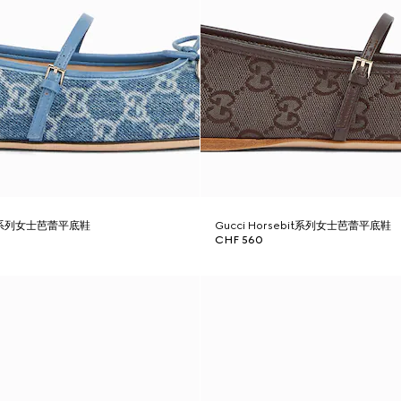
bit系列女士芭蕾平底鞋
Gucci Horsebit系列女士芭蕾平底鞋
CHF 560