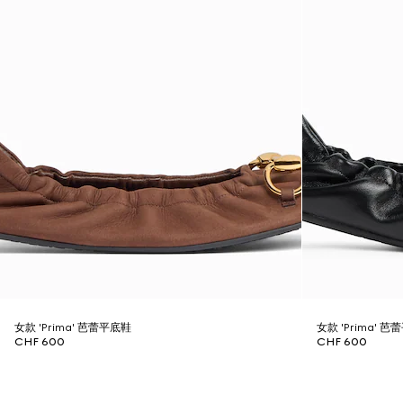
女款 'Prima' 芭蕾平底鞋
女款 'Prima' 
CHF 600
CHF 600