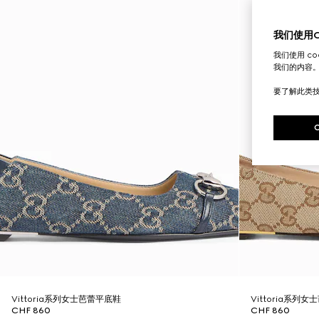
我们使用Co
我们使用 c
我们的内容
要了解此类
Vittoria系列女士芭蕾平底鞋
Vittoria系列
CHF 860
CHF 860