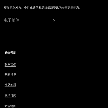
获取系列发布、个性化通信和品牌最新资讯的专享更新动态。
电子邮件
购物帮助
联系我们
我的订单
常见问题
取消订阅
站点地图