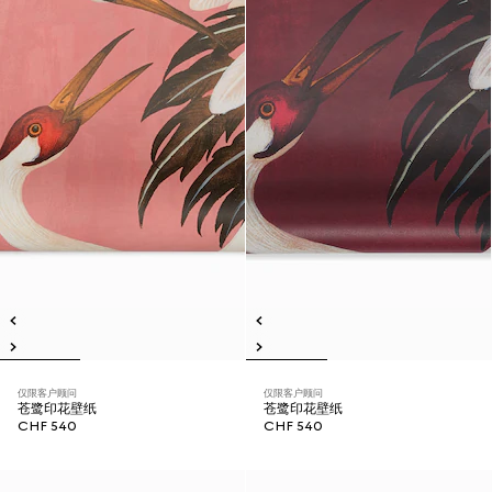
仅限客户顾问
仅限客户顾问
苍鹭印花壁纸
苍鹭印花壁纸
CHF 540
CHF 540