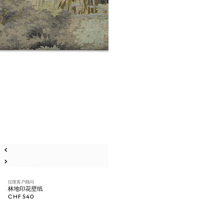
仅限客户顾问
林地印花壁纸
CHF 540