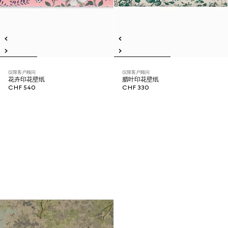
仅限客户顾问
仅限客户顾问
花卉印花壁纸
腊叶印花壁纸
CHF 540
CHF 330