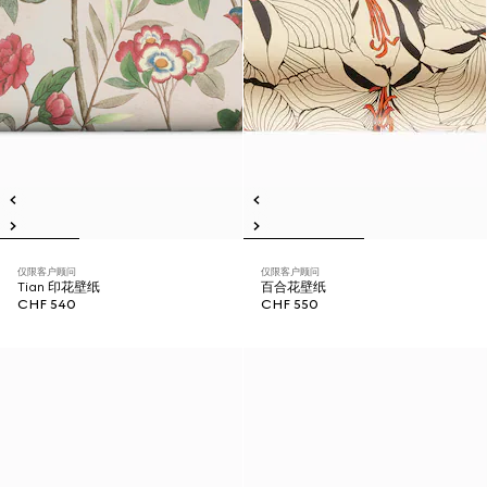
仅限客户顾问
仅限客户顾问
Tian 印花壁纸
百合花壁纸
CHF 540
CHF 550