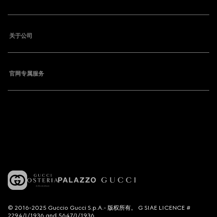
关于公司
官网专属服务
© 2016-2025 Guccio Gucci S.p.A.- 版权所有。 G SIAE LICENCE #
2294/I/1936 and 5647/I/1936