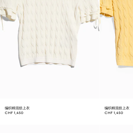
编织棉混纺上衣
编织棉混纺上衣
CHF 1,450
CHF 1,450