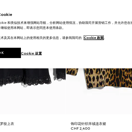
okie
ookie 和类似技术来增强网站导航，分析网站使用情况，协助我司开展营销工作，并允许您
。继续使用本网站，即表示您同意本使用条款。
技术及其在本网站上的使用相关的更多信息，请参阅我司的
Cookie 政策
。
OK
Cookie 设置
维罗纹上衣
饰印花针织羊绒连衣裙
CHF 2,400