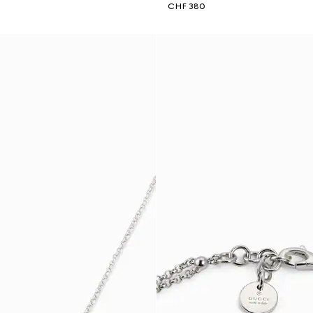
CHF 380