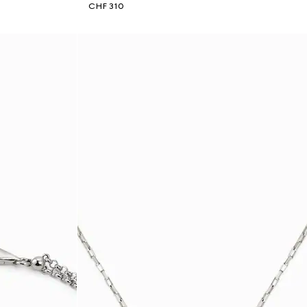
CHF 310