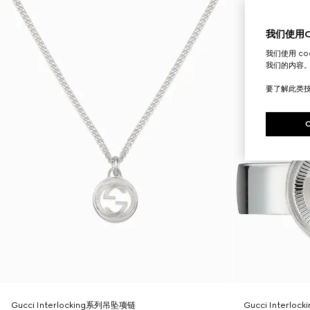
我们使用Co
我们使用 c
我们的内容
要了解此类
Gucci Interlocking系列吊坠项链
Gucci Interlo