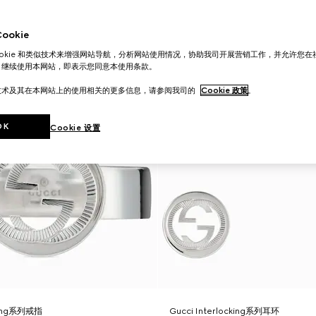
okie
ookie 和类似技术来增强网站导航，分析网站使用情况，协助我司开展营销工作，并允许您
。继续使用本网站，即表示您同意本使用条款。
技术及其在本网站上的使用相关的更多信息，请参阅我司的
Cookie 政策
。
OK
Cookie 设置
cking系列戒指
Gucci Interlocking系列耳环