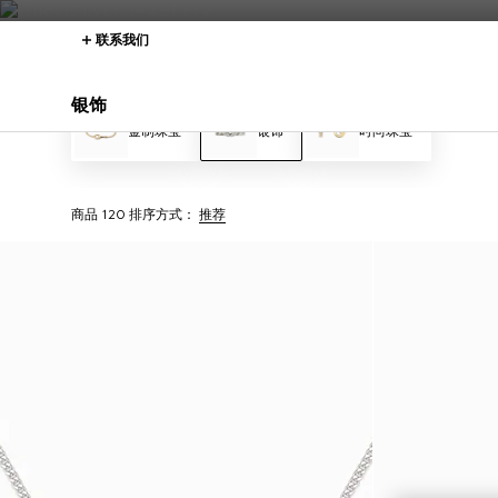
联系我们
银饰
金制珠宝
银饰
时尚珠宝
商品 120
排序方式：
推荐