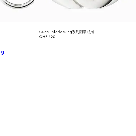
Gucci Interlocking系列图章戒指
CHF 420