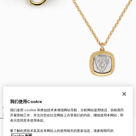
我们使用Cookie
我们使用 cookie 和类似技术来增强网站导航，分析网站使用情况，协助我司
开展营销工作，并允许您在社交网络上共享我们的内容。继续使用本网站，即
表示您同意本使用条款。
马衔扣图案项链
Gucci Crest系列吊坠项链
要了解此类技术及其在本网站上的使用相关的更多信息，请参阅我司的
CHF 1,540
CHF 410
Cookie 政策
。