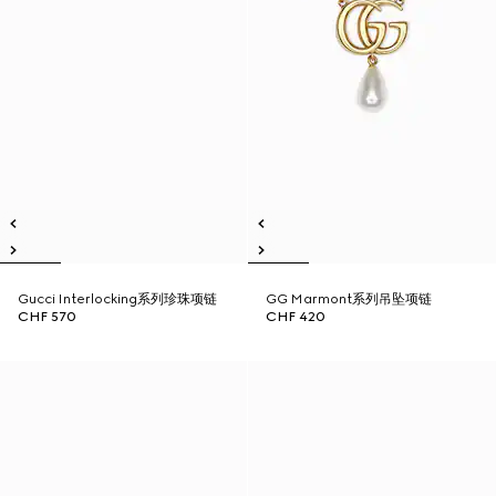
Gucci Interlocking系列珍珠项链
GG Marmont系列吊坠项链
CHF 570
CHF 420