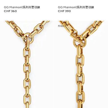
GG Marmont系列吊墜項鍊
GG Marmont系列吊墜項鍊
CHF 360
CHF 390
秀场款式