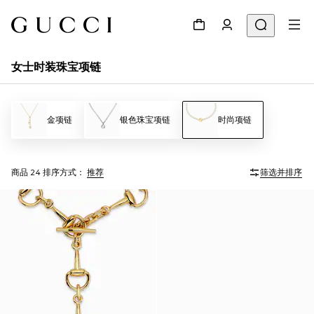
女士时装珠宝项链
金项链
银色珠宝项链
时尚项链
商品 24
排序方式：
推荐
筛选并排序