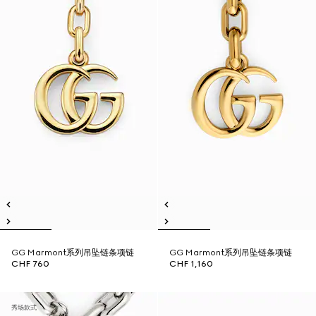
GG Marmont系列吊坠链条项链
GG Marmont系列吊坠链条项链
CHF 760
CHF 1,160
秀场款式