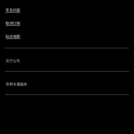
常见问题
取消订阅
站点地图
关于公司
官网专属服务