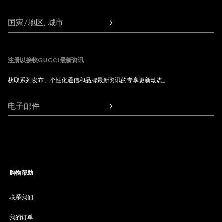
国家/地区, 城市
注册以接收GUCCI最新资讯
获取系列发布、个性化通信和品牌最新资讯的专享更新动态。
电子邮件
购物帮助
联系我们
我的订单