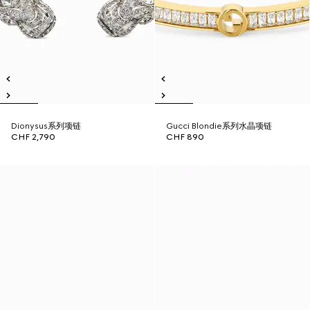
Dionysus系列项链
Gucci Blondie系列水晶项链
CHF 2,790
CHF 890