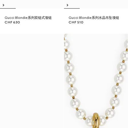
Gucci Blondie系列双链式项链
Gucci Blondie系列水晶吊坠项链
CHF 630
CHF 510