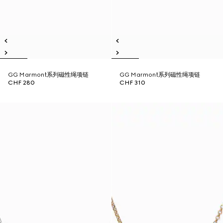
GG Marmont系列磁性绳项链
GG Marmont系列磁性绳项链
CHF 280
CHF 310