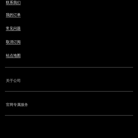
联系我们
我的订单
常见问题
取消订阅
站点地图
关于公司
官网专属服务