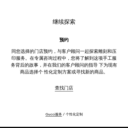
继续探索
预约
同您选择的门店预约，与客户顾问一起探索雕刻和压
印服务。在专属咨询过程中，您将了解到这项手工服
务背后的故事，并在我们的客户顾问的指导 下为现有
商品选择个 性化定制方案或寻找新的商品。
查找门店
Gucci服务
个性化定制