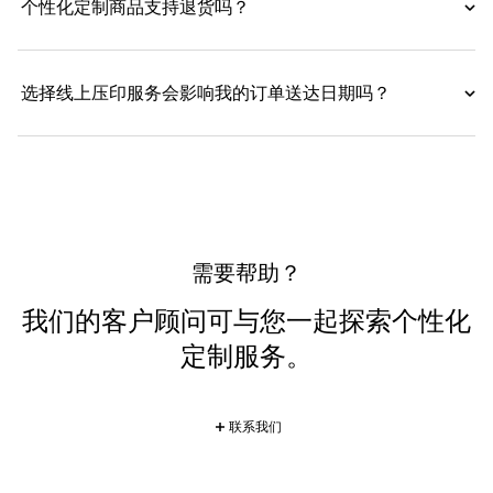
个性化定制商品支持退货吗？
选择线上压印服务会影响我的订单送达日期吗？
需要帮助？
我们的客户顾问可与您一起探索个性化
定制服务。
联系我们