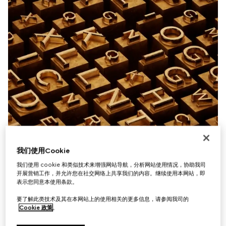
我们使用Cookie
我们使用 cookie 和类似技术来增强网站导航，分析网站使用情况，协助我司
开展营销工作，并允许您在社交网络上共享我们的内容。继续使用本网站，即
表示您同意本使用条款。
要了解此类技术及其在本网站上的使用相关的更多信息，请参阅我司的
Cookie 政策
。