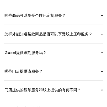
哪些商品可以享受个性化定制服务？
怎样才能知道某款商品是否可以享受线上压印服务？
Gucci提供雕刻服务吗？
哪些门店提供该服务？
门店提供的压印服务和线上提供的有何不同？