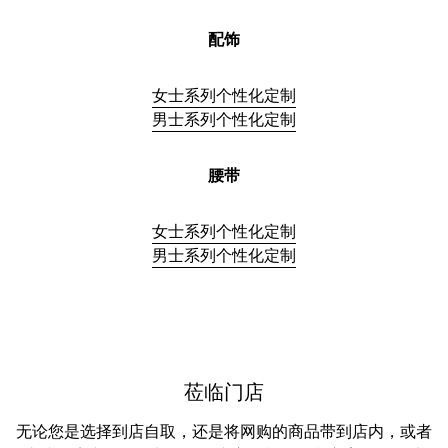
配饰
女士系列个性化定制
男士系列个性化定制
腰带
女士系列个性化定制
男士系列个性化定制
莅临门店
无论您是选择到店自取，还是将网购的商品带到店内，或者