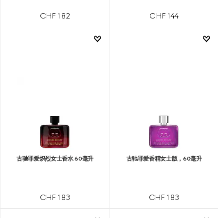
CHF 182
CHF 144
古驰罪爱炽烈女士香水 60毫升
古驰罪爱香精女士版，60毫升
CHF 183
CHF 183