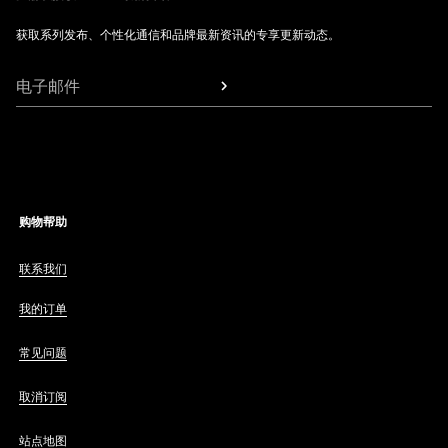
获取系列发布、个性化通信和品牌最新资讯的专享更新动态。
电子邮件
购物帮助
联系我们
我的订单
常见问题
取消订阅
站点地图