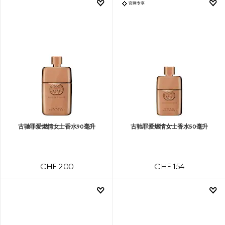
官网专享
古驰罪爱燃情女士香水90毫升
古驰罪爱燃情女士香水50毫升
CHF 200
CHF 154