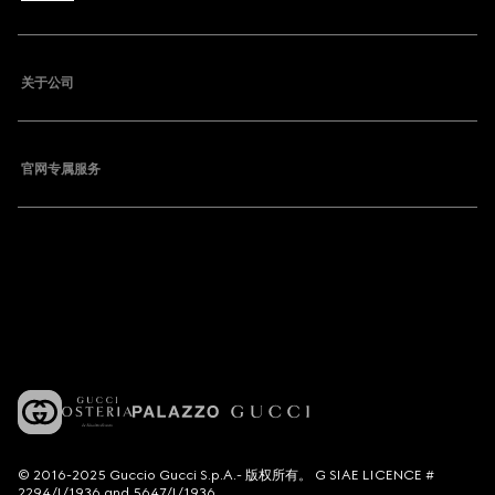
关于公司
官网专属服务
© 2016-2025 Guccio Gucci S.p.A.- 版权所有。 G SIAE LICENCE #
2294/I/1936 and 5647/I/1936