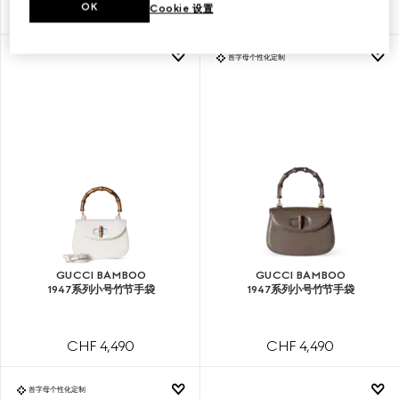
OK
Cookie 设置
CHF 4,490
CHF 4,490
首字母个性化定制
GUCCI BAMBOO
GUCCI BAMBOO
1947系列小号竹节手袋
1947系列小号竹节手袋
CHF 4,490
CHF 4,490
首字母个性化定制