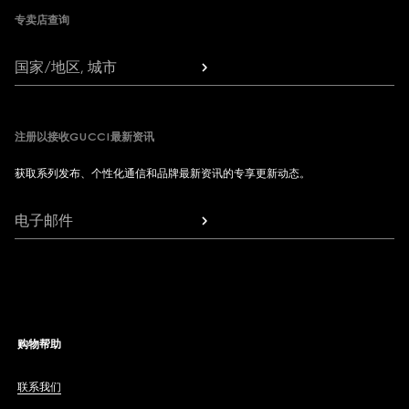
专卖店查询
国家/地区, 城市
注册以接收GUCCI最新资讯
获取系列发布、个性化通信和品牌最新资讯的专享更新动态。
电子邮件
购物帮助
联系我们