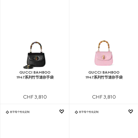
GUCCI BAMBOO
GUCCI BAMBOO
1947系列竹节迷你手袋
1947系列竹节迷你手袋
CHF 3,810
CHF 3,810
首字母个性化定制
首字母个性化定制