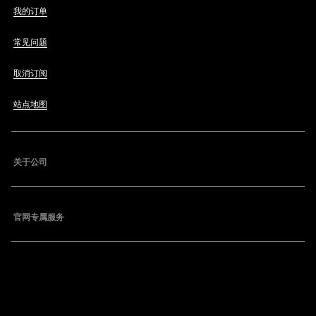
我的订单
常见问题
取消订阅
站点地图
关于公司
官网专属服务