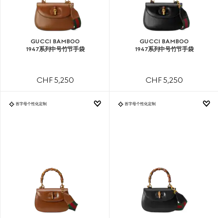
GUCCI BAMBOO
GUCCI BAMBOO
1947系列中号竹节手袋
1947系列中号竹节手袋
CHF 5,250
CHF 5,250
首字母个性化定制
首字母个性化定制