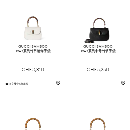
GUCCI BAMBOO
GUCCI BAMBOO
1947系列竹节迷你手袋
1947系列中号竹节手袋
CHF 3,810
CHF 5,250
首字母个性化定制