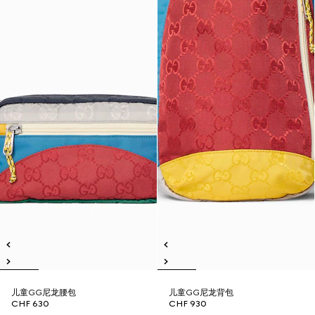
儿童GG尼龙腰包
儿童GG尼龙背包
CHF 630
CHF 930