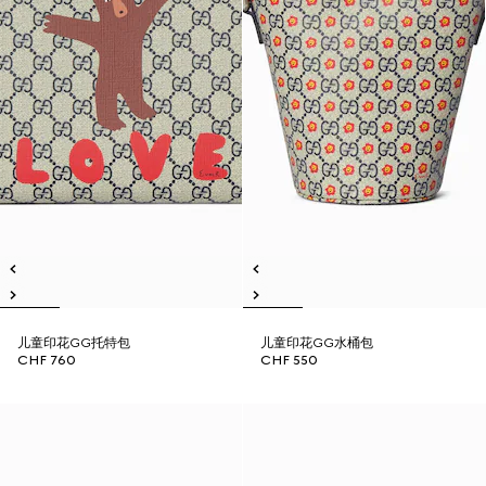
儿童印花GG托特包
儿童印花GG水桶包
CHF 760
CHF 550