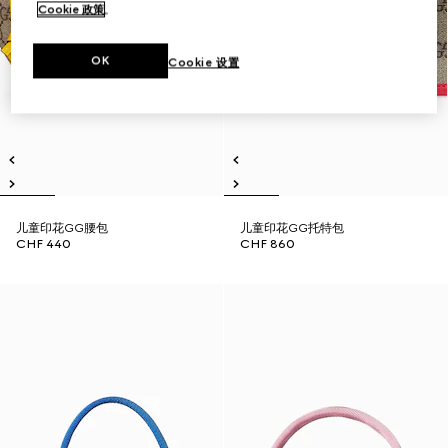
Cookie 政策
。
OK
Cookie 设置
儿童印花GG腰包
儿童印花GG托特包
CHF 440
CHF 860