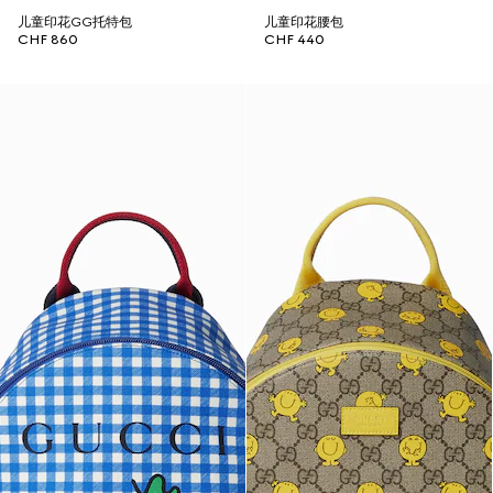
儿童印花GG托特包
儿童印花腰包
CHF 860
CHF 440