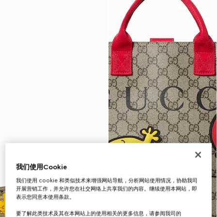
我们使用Cookie
我们使用 cookie 和类似技术来增强网站导航，分析网站使用情况，协助我司
开展营销工作，并允许您在社交网络上共享我们的内容。继续使用本网站，即
表示您同意本使用条款。
要了解此类技术及其在本网站上的使用相关的更多信息，请参阅我司的