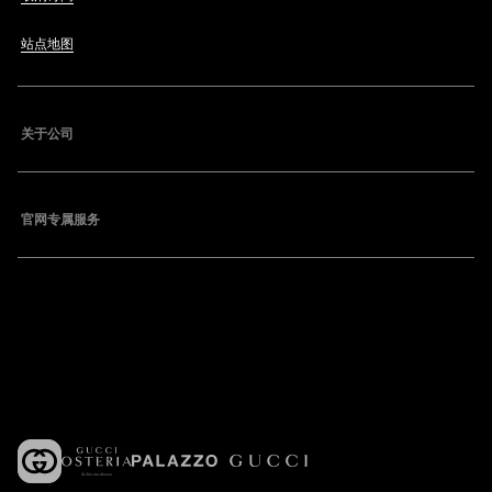
站点地图
关于公司
官网专属服务