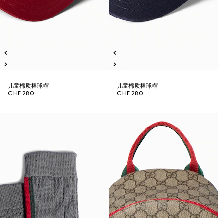
儿童棉质棒球帽
儿童棉质棒球帽
CHF 280
CHF 280