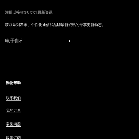
注册以接收GUCCI最新资讯
获取系列发布、个性化通信和品牌最新资讯的专享更新动态。
电子邮件
购物帮助
联系我们
我的订单
常见问题
取消订阅