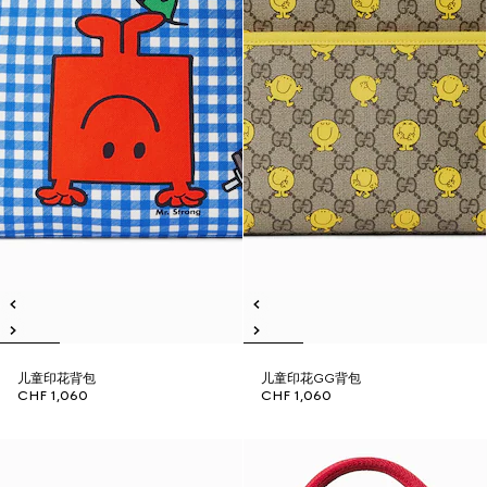
儿童印花背包
儿童印花GG背包
CHF 1,060
CHF 1,060