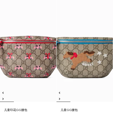
儿童印花GG腰包
儿童GG腰包