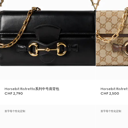
Horsebit Ristretto系列中号肩背包
Horsebit Ris
CHF 2,790
CHF 2,500
首字母个性化定制
首字母个性化定制