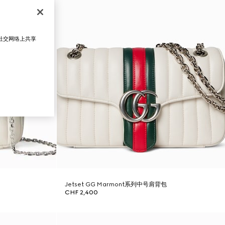
在社交网络上共享
Jetset GG Marmont系列中号肩背包
CHF 2,400