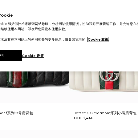
okie
ookie 和类似技术来增强网站导航，分析网站使用情况，协助我司开展营销工作，并允许您
。继续使用本网站，即表示您同意本使用条款。
技术及其在本网站上的使用相关的更多信息，请参阅我司的
Cookie 政策
。
OK
Cookie 设置
armont系列中号肩背包
Jetset GG Marmont系列小号肩背包
CHF 1,440