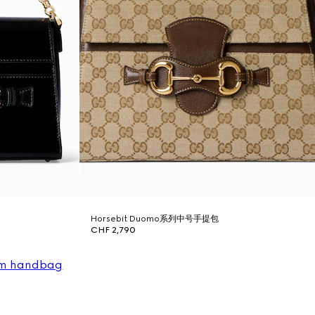
Horsebit Duomo系列中号手提包
CHF 2,790