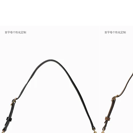
首字母个性化定制
首字母个性化定制