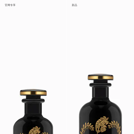
官网专享
新品