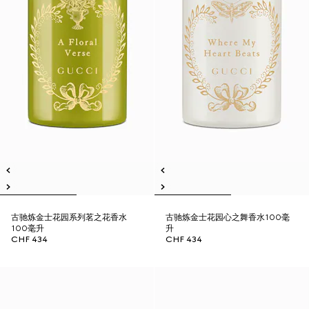
古驰炼金士花园系列茗之花香水
古驰炼金士花园心之舞香水100毫
100毫升
升
CHF 434
CHF 434