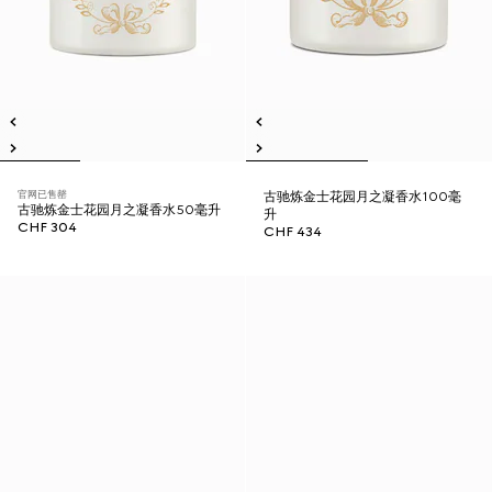
官网已售罄
古驰炼金士花园月之凝香水100毫
古驰炼金士花园月之凝香水50毫升
升
CHF 304
CHF 434