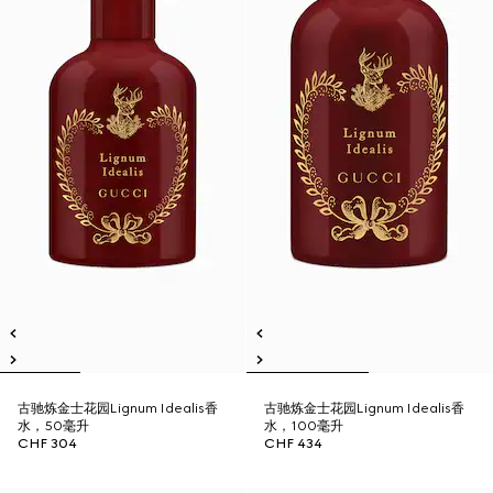
古驰炼金士花园Lignum Idealis香
古驰炼金士花园Lignum Idealis香
水，50毫升
水，100毫升
CHF 304
CHF 434