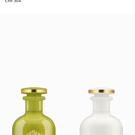
CHF 304