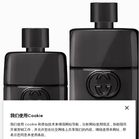
我们使用Cookie
我们使用 cookie 和类似技术来增强网站导航，分析网站使用情况，协助我司
开展营销工作，并允许您在社交网络上共享我们的内容。继续使用本网站，即
表示您同意本使用条款。