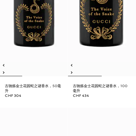
古驰炼金士花园蛇之谜香水，50毫
古驰炼金士花园蛇之谜香水，100
升
毫升
CHF 304
CHF 434