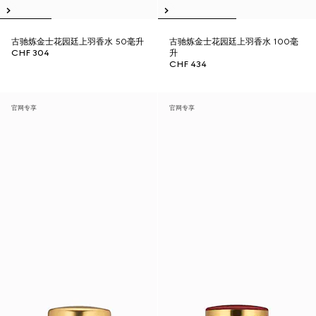
古驰炼金士花园廷上羽香水 50毫升
古驰炼金士花园廷上羽香水 100毫
CHF 304
升
CHF 434
官网专享
官网专享