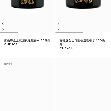
古驰炼金士花园夜迷狸香水 50毫升
古驰炼金士花园夜迷狸香水 100毫
CHF 304
升
CHF 434
官网专享