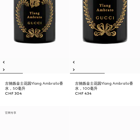
古驰炼金士花园Ylang Ambrato香
古驰炼金士花园Ylang Ambrato香
水，50毫升
水，100毫升
CHF 304
CHF 434
官网专享