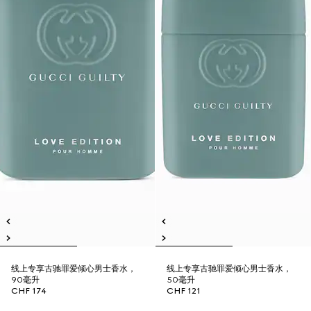
线上专享古驰罪爱倾心男士香水，
线上专享古驰罪爱倾心男士香水，
90毫升
50毫升
CHF 174
CHF 121