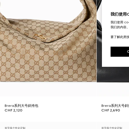
我们使用Co
我们使用 c
我们的内容
要了解此类
Brera系列大号斜挎包
Brera系列大号
CHF 2,120
CHF 2,690
首字母个性化定制
首字母个性化定制