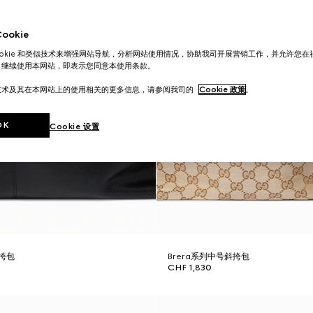
okie
ookie 和类似技术来增强网站导航，分析网站使用情况，协助我司开展营销工作，并允许您
。继续使用本网站，即表示您同意本使用条款。
技术及其在本网站上的使用相关的更多信息，请参阅我司的
Cookie 政策
。
OK
Cookie 设置
斜挎包
Brera系列中号斜挎包
CHF 1,830