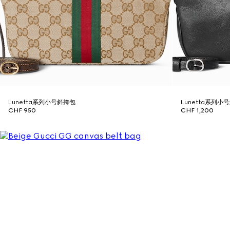
Lunetta系列小号斜挎包
Lunetta系列小
CHF 950
CHF 1,200