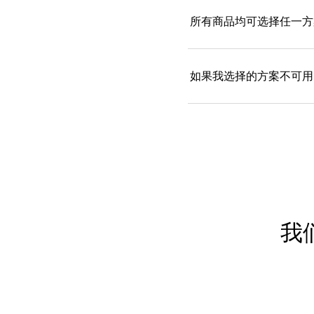
所有商品均可选择任一方
如果我选择的方案不可用
我