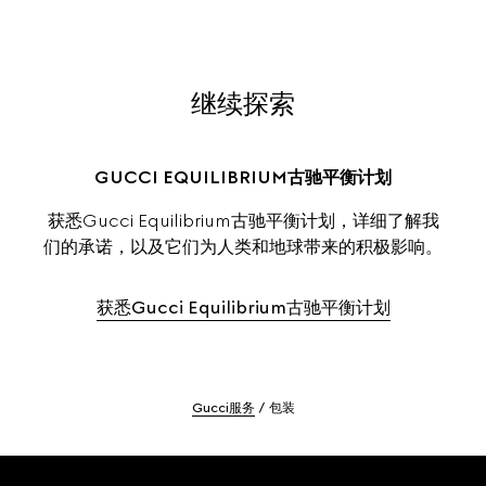
继续探索
GUCCI EQUILIBRIUM古驰平衡计划
获悉Gucci Equilibrium古驰平衡计划，详细了解我
们的承诺，以及它们为人类和地球带来的积极影响。
获悉Gucci Equilibrium古驰平衡计划
Gucci服务
包装