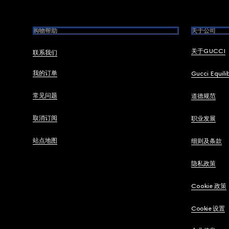
购物帮助
关于公司
关于GUCCI
联系我们
我的订单
Gucci Equili
常见问题
道德规范
取消订阅
职业发展
站点地图
细则及条款
隐私政策
Cookie 政策
Cookie 设置