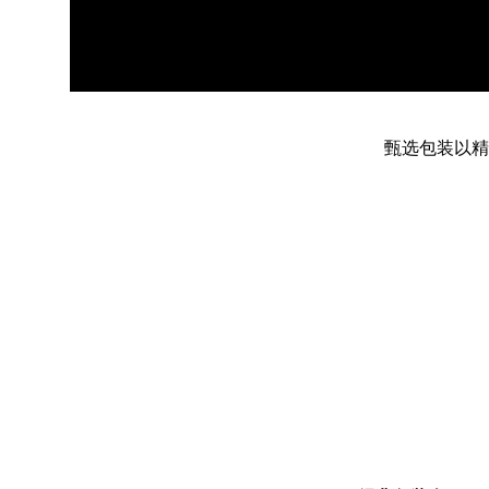
甄选包装以精