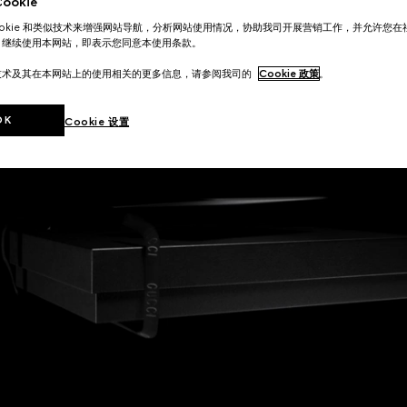
okie
ookie 和类似技术来增强网站导航，分析网站使用情况，协助我司开展营销工作，并允许您
。继续使用本网站，即表示您同意本使用条款。
技术及其在本网站上的使用相关的更多信息，请参阅我司的
Cookie 政策
。
OK
Cookie 设置