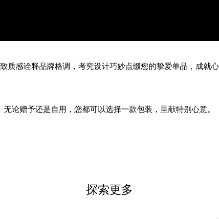
致质感诠释品牌格调，考究设计巧妙点缀您的挚爱单品，成就心
无论赠予还是自用，您都可以选择一款包装，呈献特别心意。
探索更多