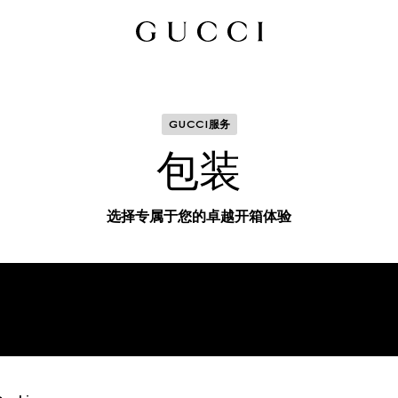
GUCCI服务
包装
选择专属于您的卓越开箱体验