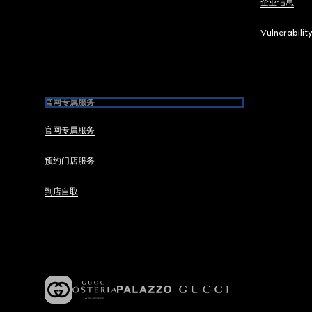
企业信息
Vulnerabilit
官网专属服务
官网专属服务
预约门店服务
到店自取