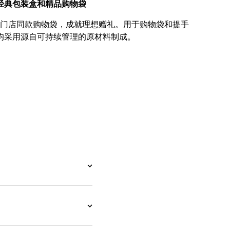
经典包装盒和精品购物袋
门店同款购物袋，成就理想赠礼。用于购物袋和提手
均采用源自可持续管理的原材料制成。