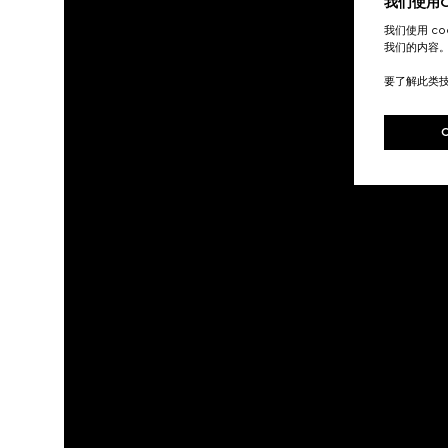
我们使用Co
我们使用 c
我们的内容
要了解此类