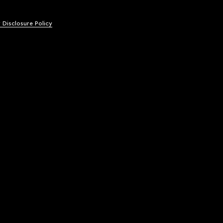
y Disclosure Policy