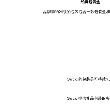
经典包装盒
品牌简约雅致的包装包含一款包装盒和
Gucci的包装是可持续
Gucci提供礼品包装服