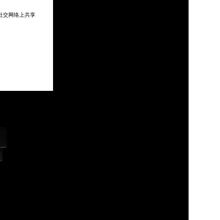
在社交网络上共享