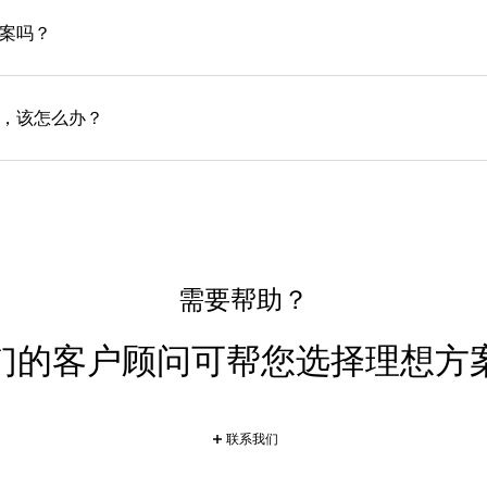
案吗？
，该怎么办？
需要帮助？
们的客户顾问可帮您选择理想方
联系我们