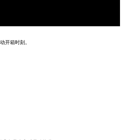
动开箱时刻。