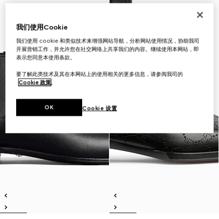
我们使用Cookie
我们使用 cookie 和类似技术来增强网站导航，分析网站使用情况，协助我司
开展营销工作，并允许您在社交网络上共享我们的内容。继续使用本网站，即
表示您同意本使用条款。
要了解此类技术及其在本网站上的使用相关的更多信息，请参阅我司的
Cookie 政策
。
OK
Cookie 设置