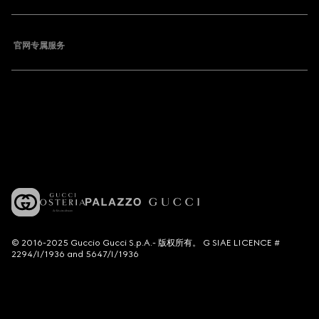
官网专属服务
© 2016-2025 Guccio Gucci S.p.A.- 版权所有。 G SIAE LICENCE #
2294/I/1936 and 5647/I/1936