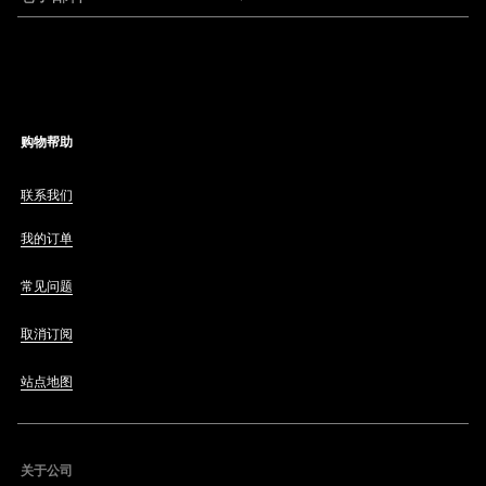
购物帮助
联系我们
我的订单
常见问题
取消订阅
站点地图
关于公司