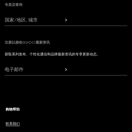
专卖店查询
国家/地区, 城市
注册以接收GUCCI最新资讯
获取系列发布、个性化通信和品牌最新资讯的专享更新动态。
电子邮件
购物帮助
联系我们