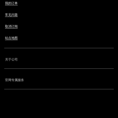
我的订单
常见问题
取消订阅
站点地图
关于公司
官网专属服务