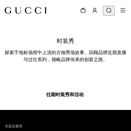
探索于地标场馆中上演的古驰秀场故事。回顾品牌近期直播
与过往系列，领略品牌传承的创新之路。
Footer
专卖店查询