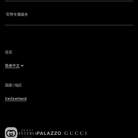
常见问题
官网专属服务
取消订阅
站点地图
语言
简体中文
English
国家/地区
Français
Switzerland
Deutsch
Español