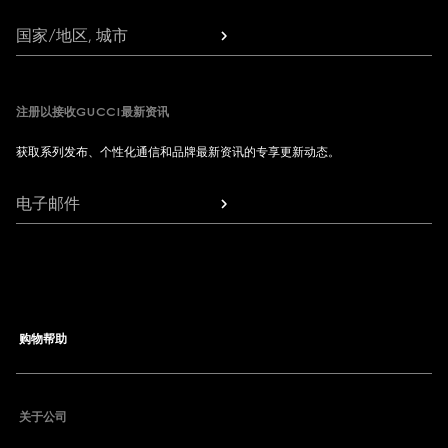
国家/地区, 城市
注册以接收GUCCI最新资讯
获取系列发布、个性化通信和品牌最新资讯的专享更新动态。
电子邮件
购物帮助
联系我们
关于公司
我的订单