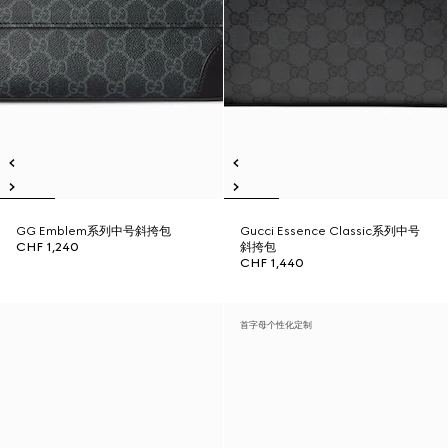
GG Emblem系列中号斜挎包
Gucci Essence Classic系列中号
CHF 1,240
斜挎包
CHF 1,440
首字母个性化定制