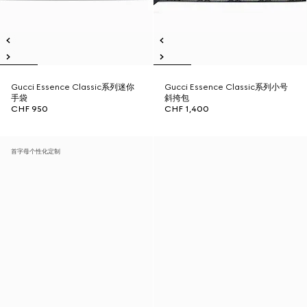
Gucci Essence Classic系列迷你
Gucci Essence Classic系列小号
手袋
斜挎包
CHF 950
CHF 1,400
首字母个性化定制