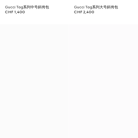
Gucci Tag系列中号斜挎包
Gucci Tag系列大号斜挎包
CHF 1,400
CHF 2,400