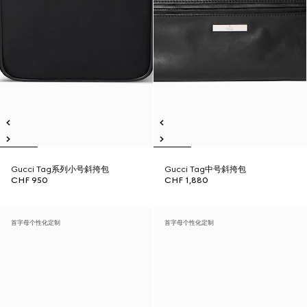
Gucci Tag系列小号斜挎包
Gucci Tag中号斜挎包
CHF 950
CHF 1,880
首字母个性化定制
首字母个性化定制