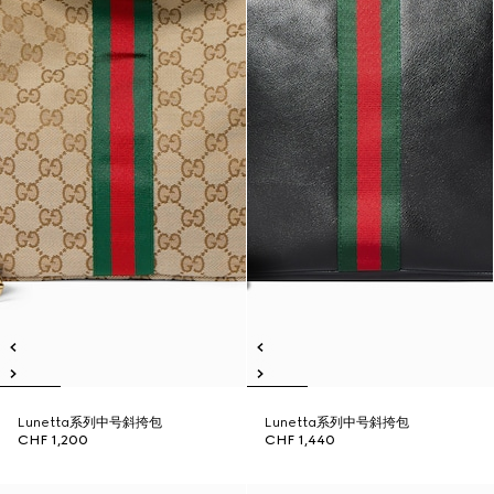
Lunetta系列中号斜挎包
Lunetta系列中号斜挎包
CHF 1,200
CHF 1,440