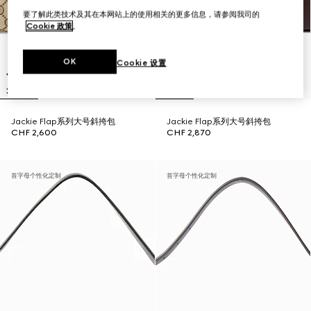
要了解此类技术及其在本网站上的使用相关的更多信息，请参阅我司的
Cookie 政策
。
OK
Cookie 设置
Jackie Flap系列大号斜挎包
Jackie Flap系列大号斜挎包
CHF 2,600
CHF 2,870
首字母个性化定制
首字母个性化定制