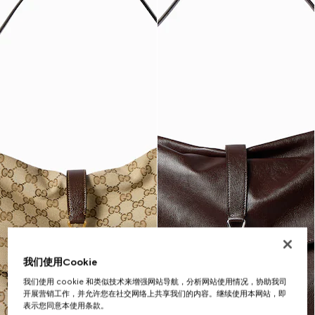
我们使用Cookie
我们使用 cookie 和类似技术来增强网站导航，分析网站使用情况，协助我司
开展营销工作，并允许您在社交网络上共享我们的内容。继续使用本网站，即
表示您同意本使用条款。