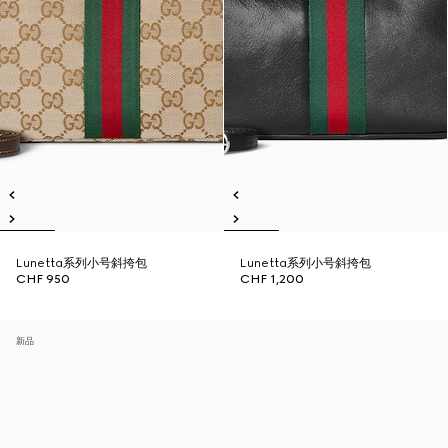
Lunetta系列小号斜挎包
Lunetta系列小号斜挎包
CHF 950
CHF 1,200
新品