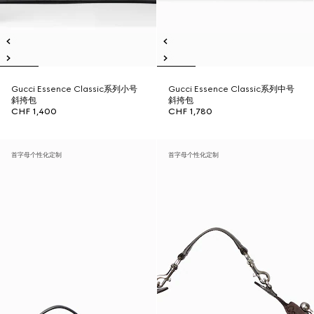
Gucci Essence Classic系列小号
Gucci Essence Classic系列中号
斜挎包
斜挎包
CHF 1,400
CHF 1,780
首字母个性化定制
首字母个性化定制