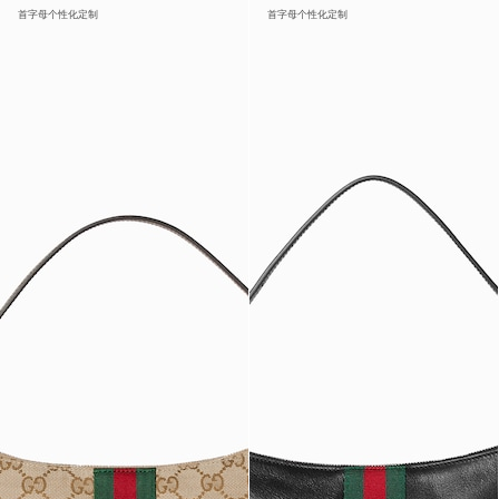
首字母个性化定制
首字母个性化定制