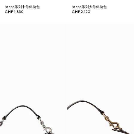
Brera系列中号斜挎包
Brera系列大号斜挎包
CHF 1,830
CHF 2,120