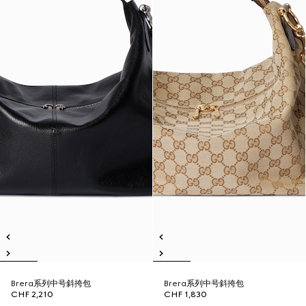
Brera系列中号斜挎包
Brera系列中号斜挎包
CHF 2,210
CHF 1,830