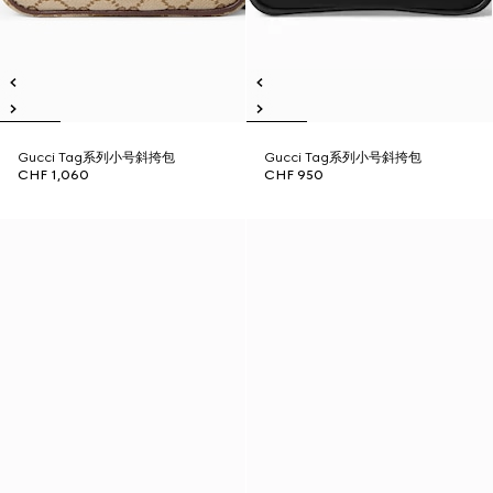
Gucci Tag系列小号斜挎包
Gucci Tag系列小号斜挎包
CHF 1,060
CHF 950