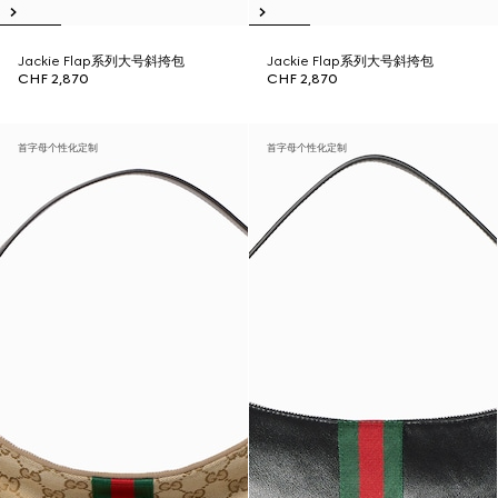
Jackie Flap系列大号斜挎包
Jackie Flap系列大号斜挎包
CHF 2,870
CHF 2,870
首字母个性化定制
首字母个性化定制