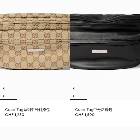
Gucci Tag系列中号斜挎包
Gucci Tag中号斜挎包
CHF 1,250
CHF 1,590