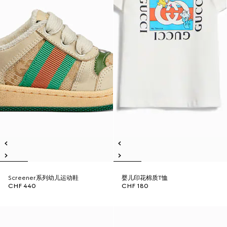
Screener系列幼儿运动鞋
婴儿印花棉质T恤
CHF 440
CHF 180