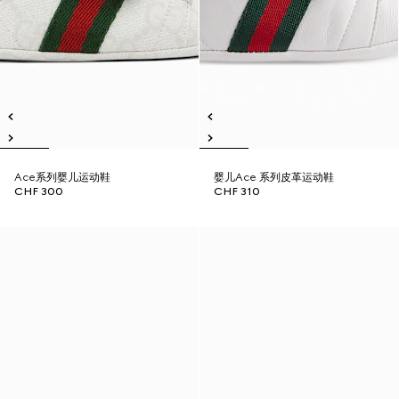
Ace系列婴儿运动鞋
婴儿Ace 系列皮革运动鞋
CHF 300
CHF 310