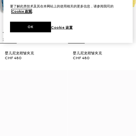
要了解此类技术及其在本网站上的使用相关的更多信息，请参阅我司的
Cookie 政策
。
OK
Cookie 设置
婴儿尼龙褶皱夹克
婴儿尼龙褶皱夹克
CHF 480
CHF 480