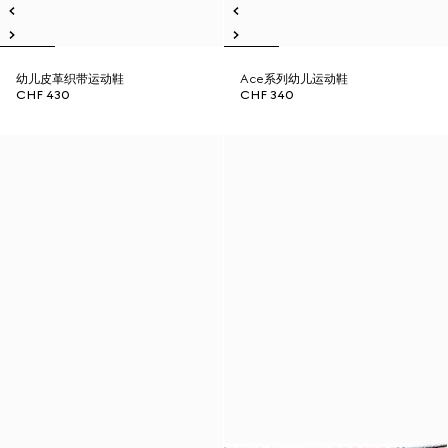
幼儿皮革织带运动鞋
Ace系列幼儿运动鞋
CHF 430
CHF 340