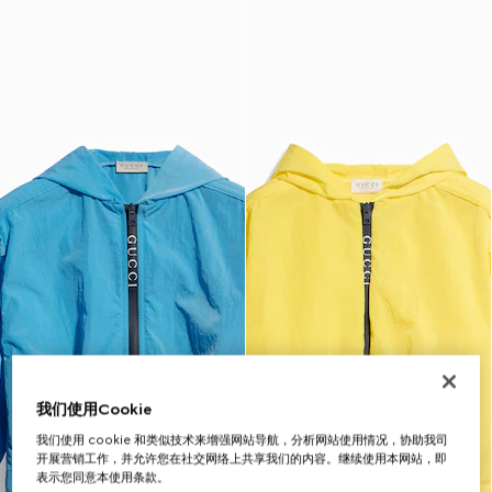
我们使用Cookie
我们使用 cookie 和类似技术来增强网站导航，分析网站使用情况，协助我司
开展营销工作，并允许您在社交网络上共享我们的内容。继续使用本网站，即
表示您同意本使用条款。