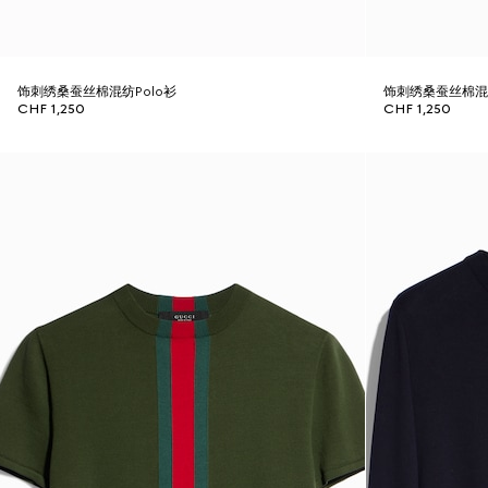
饰刺绣桑蚕丝棉混纺Polo衫
饰刺绣桑蚕丝棉混纺
CHF 1,250
CHF 1,250