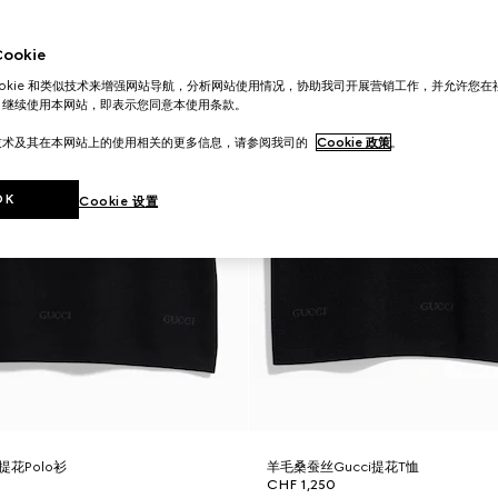
okie
ookie 和类似技术来增强网站导航，分析网站使用情况，协助我司开展营销工作，并允许您
。继续使用本网站，即表示您同意本使用条款。
技术及其在本网站上的使用相关的更多信息，请参阅我司的
Cookie 政策
。
OK
Cookie 设置
提花Polo衫
羊毛桑蚕丝Gucci提花T恤
CHF 1,250