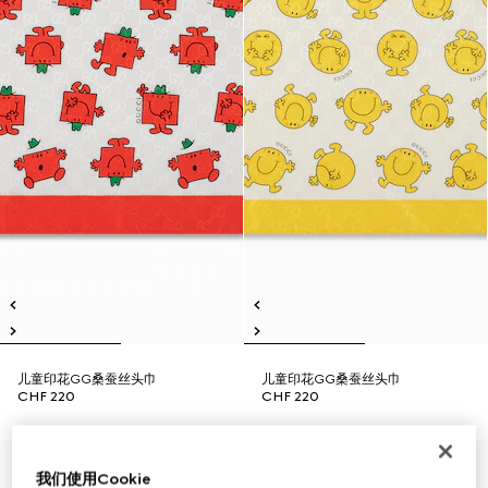
儿童印花GG桑蚕丝头巾
儿童印花GG桑蚕丝头巾
CHF 220
CHF 220
我们使用Cookie