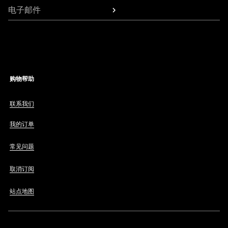
电子邮件
购物帮助
联系我们
我的订单
常见问题
取消订阅
站点地图