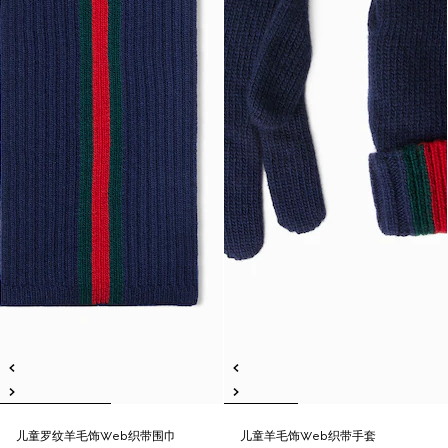
儿童罗纹羊毛饰Web织带围巾
儿童羊毛饰Web织带手套