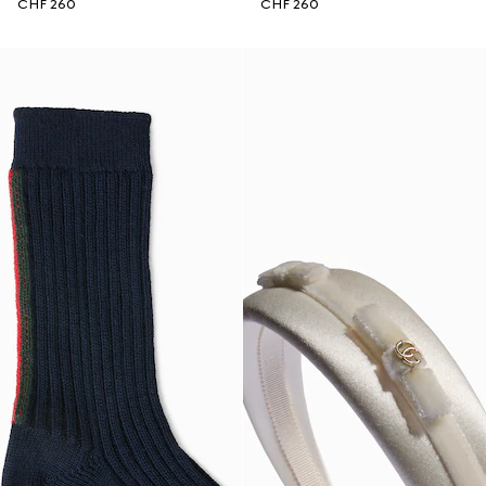
CHF 260
CHF 260