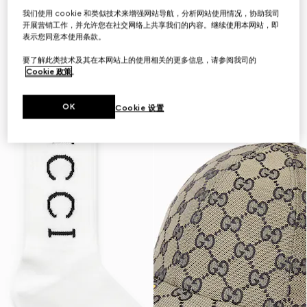
我们使用 cookie 和类似技术来增强网站导航，分析网站使用情况，协助我司
开展营销工作，并允许您在社交网络上共享我们的内容。继续使用本网站，即
表示您同意本使用条款。
要了解此类技术及其在本网站上的使用相关的更多信息，请参阅我司的
Cookie 政策
。
OK
Cookie 设置