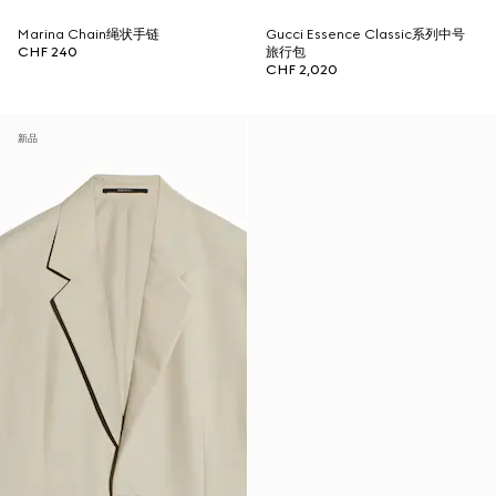
Marina Chain绳状手链
Gucci Essence Classic系列中号
CHF 240
旅行包
CHF 2,020
新品