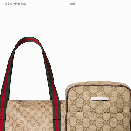
首字母个性化定制
新品