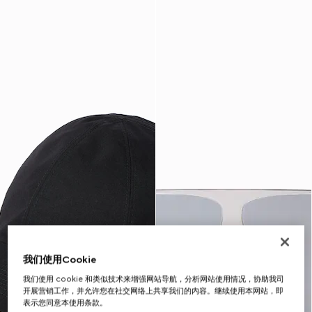
我们使用Cookie
我们使用 cookie 和类似技术来增强网站导航，分析网站使用情况，协助我司
开展营销工作，并允许您在社交网络上共享我们的内容。继续使用本网站，即
表示您同意本使用条款。