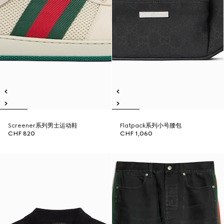
Screener系列男士运动鞋
Flatpack系列小号腰包
CHF 820
CHF 1,060