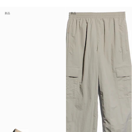
新品
新品