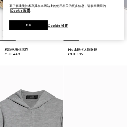
要了解此类技术及其在本网站上的使用相关的更多信息，请参阅我司的
Cookie 政策
。
OK
Cookie 设置
棉质帆布棒球帽
Mask镜框太阳眼镜
CHF 440
CHF 505