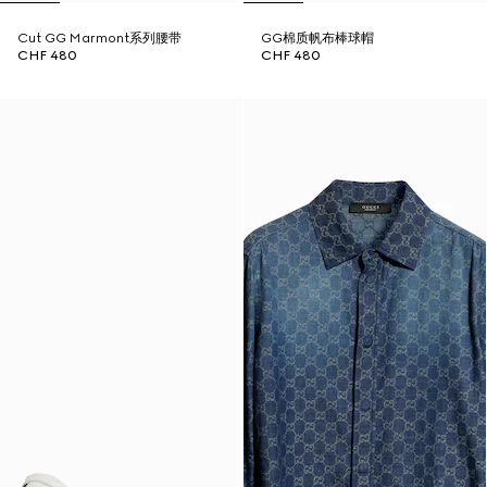
Cut GG Marmont系列腰带
GG棉质帆布棒球帽
CHF 480
CHF 480