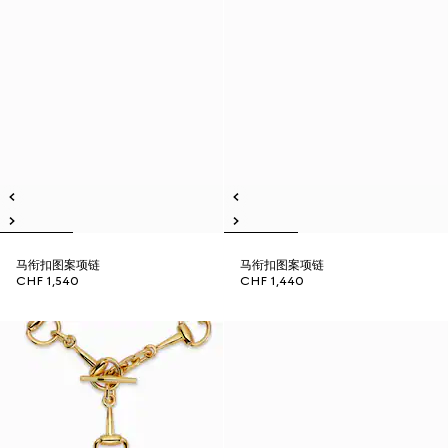
马衔扣图案项链
马衔扣图案项链
CHF 1,540
CHF 1,440