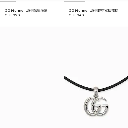
GG Marmont系列吊墜項鍊
GG Marmont系列镂空宽版戒指
CHF 390
CHF 340