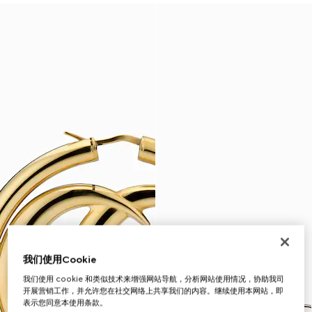
我们使用Cookie
我们使用 cookie 和类似技术来增强网站导航，分析网站使用情况，协助我司
开展营销工作，并允许您在社交网络上共享我们的内容。继续使用本网站，即
表示您同意本使用条款。