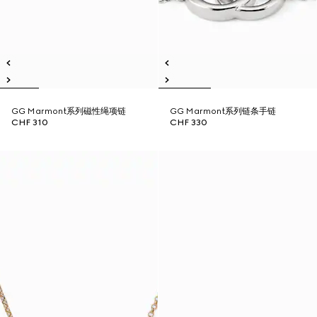
GG Marmont系列磁性绳项链
GG Marmont系列链条手链
CHF 310
CHF 330