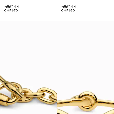
马衔扣耳环
马衔扣耳环
CHF 670
CHF 630