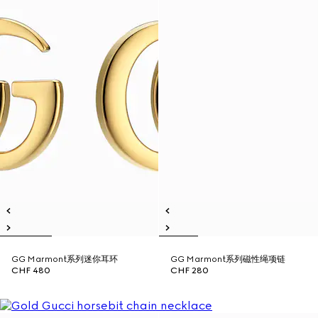
GG Marmont系列迷你耳环
GG Marmont系列磁性绳项链
CHF 480
CHF 280