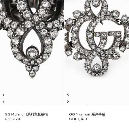
GG Marmont系列宽版戒指
GG Marmont系列手链
CHF 670
CHF 1,160