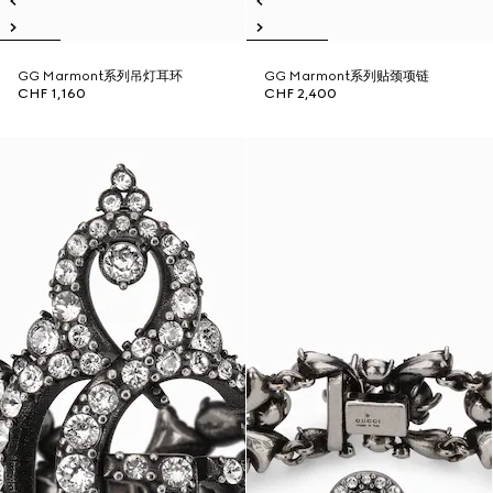
GG Marmont系列吊灯耳环
GG Marmont系列贴颈项链
CHF 1,160
CHF 2,400