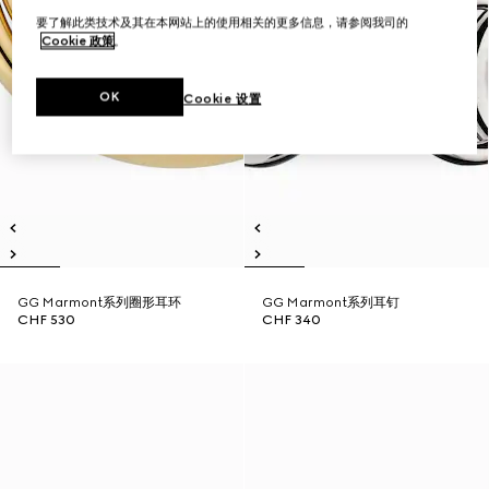
要了解此类技术及其在本网站上的使用相关的更多信息，请参阅我司的
Cookie 政策
。
OK
Cookie 设置
GG Marmont系列圈形耳环
GG Marmont系列耳钉
CHF 530
CHF 340