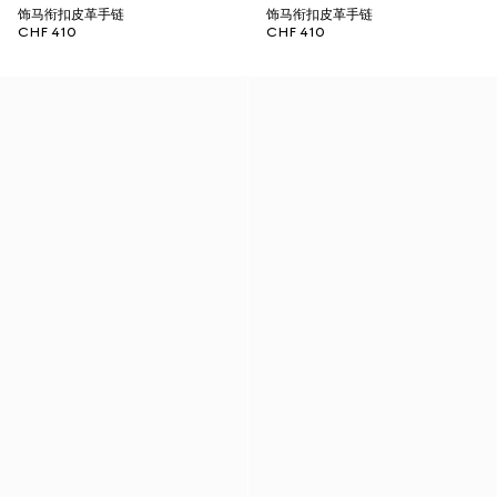
饰马衔扣皮革手链
饰马衔扣皮革手链
CHF 410
CHF 410