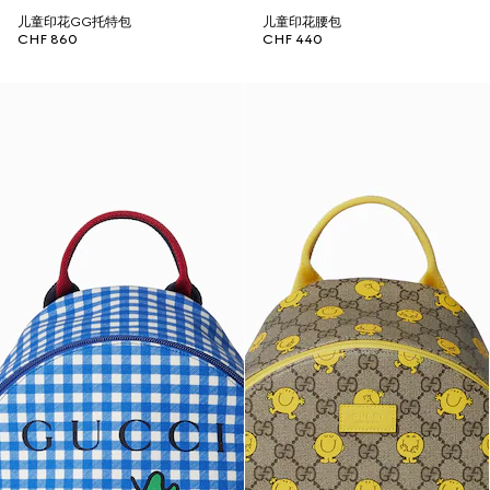
儿童印花GG托特包
儿童印花腰包
CHF 860
CHF 440