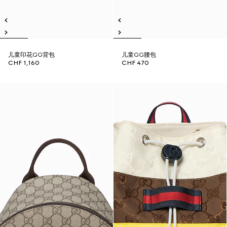
儿童印花GG背包
儿童GG腰包
CHF 1,160
CHF 470