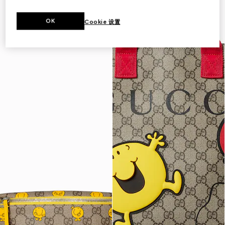
OK
Cookie 设置