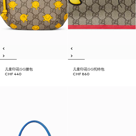
儿童印花GG腰包
儿童印花GG托特包
CHF 440
CHF 860