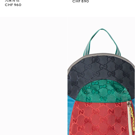
儿童背包
CHF 890
CHF 960