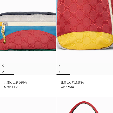
儿童GG尼龙腰包
儿童GG尼龙背包
CHF 630
CHF 930