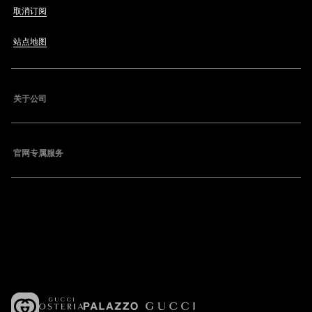
取消订阅
站点地图
关于公司
官网专属服务