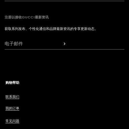
注册以接收GUCCI最新资讯
获取系列发布、个性化通信和品牌最新资讯的专享更新动态。
电子邮件
购物帮助
联系我们
我的订单
常见问题