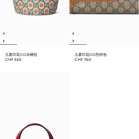
儿童印花GG水桶包
儿童印花GG托特包
CHF 550
CHF 760