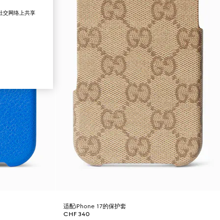
在社交网络上共享
适配iPhone 17的保护套
CHF 340