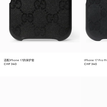
适配iPhone 17的保护套
IPhone 17 Pro
CHF 340
CHF 340