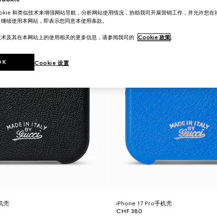
ookie 和类似技术来增强网站导航，分析网站使用情况，协助我司开展营销工作，并允许您
。继续使用本网站，即表示您同意本使用条款。
技术及其在本网站上的使用相关的更多信息，请参阅我司的
Cookie 政策
。
OK
Cookie 设置
手机壳
iPhone 17 Pro手机壳
CHF 380