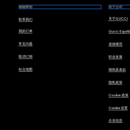
购物帮助
关于公司
关于GUCCI
联系我们
我的订单
Gucci Equili
常见问题
道德规范
取消订阅
职业发展
站点地图
细则及条款
隐私政策
Cookie 政策
Cookie 设置
企业信息