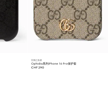
官网已售罄
Ophidia系列iPhone 16 Pro保护套
CHF 290