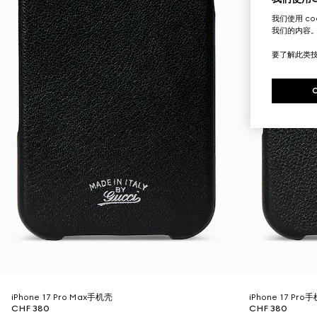
我们使用 c
我们的内容
要了解此类
iPhone 17 Pro Max手机壳
iPhone 17 Pro
CHF 380
CHF 380