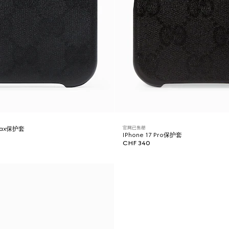
官网已售罄
 Max保护套
IPhone 17 Pro保护套
CHF 340