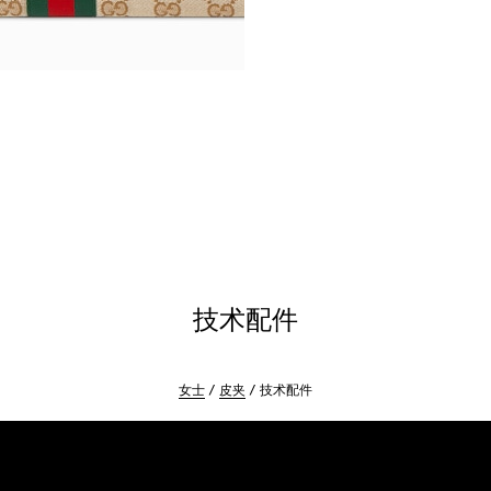
技术配件
女士
皮夹
技术配件