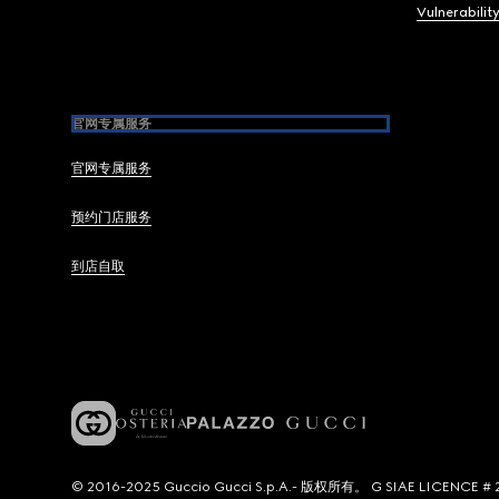
Vulnerabilit
官网专属服务
官网专属服务
预约门店服务
到店自取
© 2016-2025 Guccio Gucci S.p.A.- 版权所有。 G SIAE LICENCE # 2