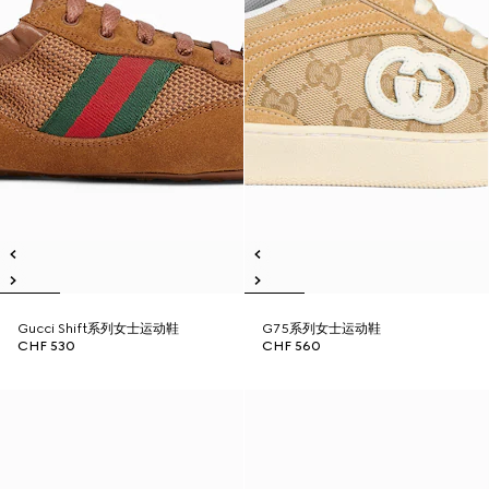
Gucci Shift系列女士运动鞋
G75系列女士运动鞋
CHF 530
CHF 560