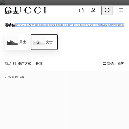
女士
女鞋
运动鞋
莫卡辛鞋&系带鞋
拖鞋和穆勒鞋
凉鞋
平底凉拖和夹趾凉拖
高跟鞋
芭蕾舞鞋
女
男士
女士
商品 53
排序方式：
推荐
筛选并排序
Virtual Try-On