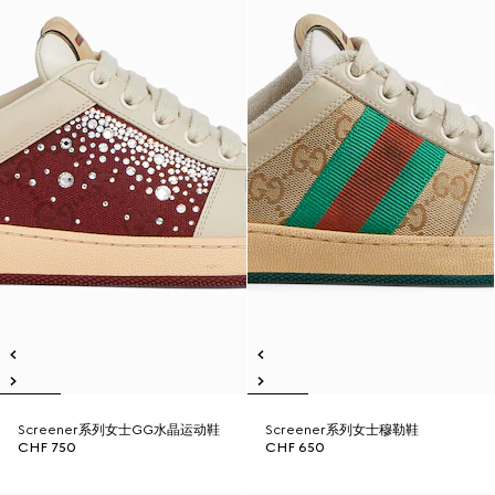
Screener系列女士GG水晶运动鞋
Screener系列女士穆勒鞋
CHF 750
CHF 650