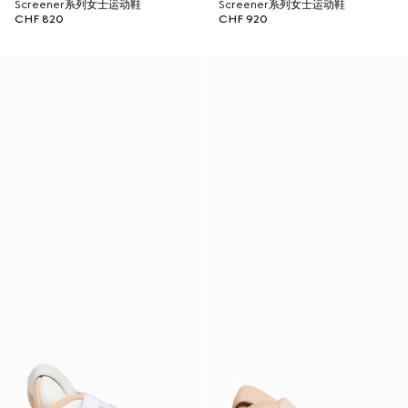
Screener系列女士运动鞋
Screener系列女士运动鞋
CHF 820
CHF 920