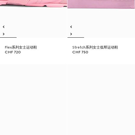
Flex系列女士运动鞋
Stretch系列女士低帮运动鞋
CHF 720
CHF 750