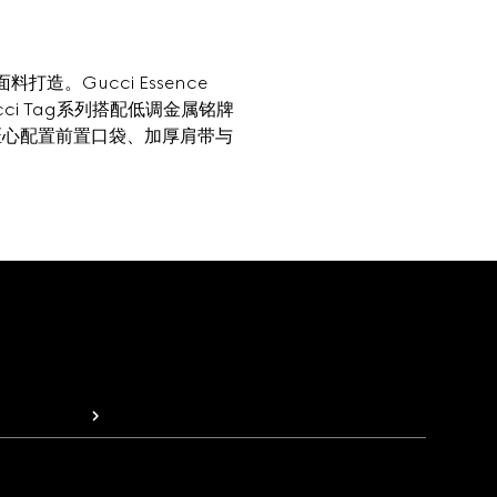
。Gucci Essence
ci Tag系列搭配低调金属铭牌
均匠心配置前置口袋、加厚肩带与