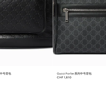
列中号背包
Gucci Porter系列中号背包
CHF 1,810