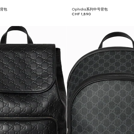
号背包
Ophidia系列中号背包
CHF 1,890