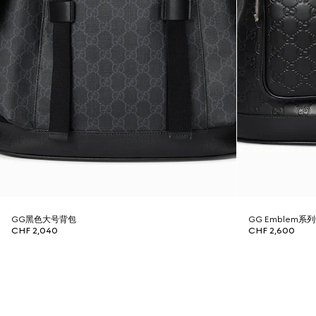
GG黑色大号背包
GG Emblem系
CHF 2,040
CHF 2,600