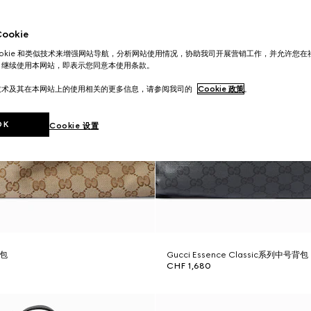
okie
ookie 和类似技术来增强网站导航，分析网站使用情况，协助我司开展营销工作，并允许您
。继续使用本网站，即表示您同意本使用条款。
技术及其在本网站上的使用相关的更多信息，请参阅我司的
Cookie 政策
。
OK
Cookie 设置
背包
Gucci Essence Classic系列中号背包
CHF 1,680