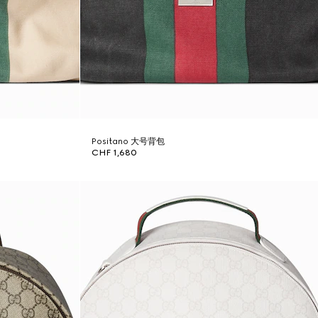
Positano 大号背包
CHF 1,680