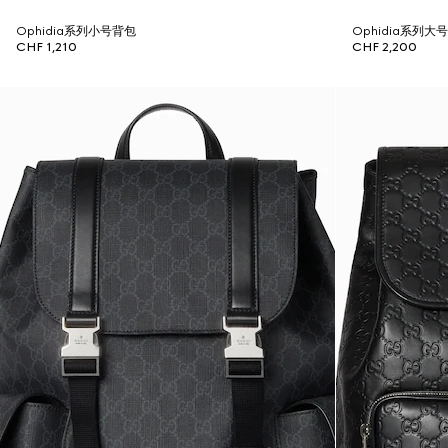
Ophidia系列小号背包
Ophidia系列大
CHF 1,210
CHF 2,200