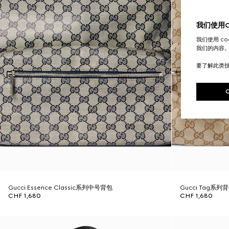
我们使用Co
我们使用 c
我们的内容
要了解此类
Gucci Essence Classic系列中号背包
Gucci Tag系列
CHF 1,680
CHF 1,680