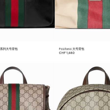
ark系列大号背包
Positano 大号背包
CHF 1,680