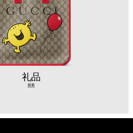
礼品
探索