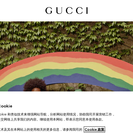
okie
ookie 和类似技术来增强网站导航，分析网站使用情况，协助我司开展营销工作，
儿童礼品
社交网络上共享我们的内容。继续使用本网站，即表示您同意本使用条款。
技术及其在本网站上的使用相关的更多信息，请参阅我司的
Cookie 政策
。