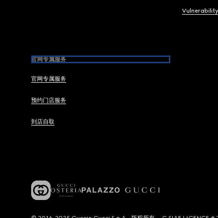
Vulnerabilit
官网专属服务
官网专属服务
预约门店服务
到店自取