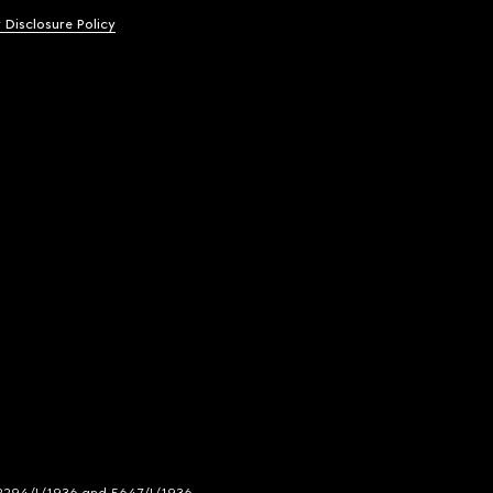
y Disclosure Policy