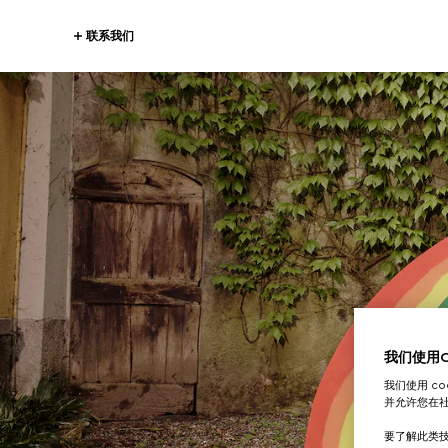
联系我们
我们使用Co
我们使用 c
并允许您在
要了解此类