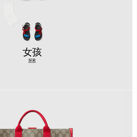
女孩
探索