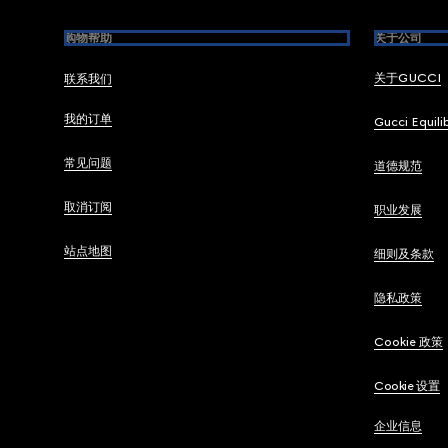
购物帮助
关于公司
关于GUCCI
联系我们
我的订单
Gucci Equili
常见问题
道德规范
取消订阅
职业发展
站点地图
细则及条款
隐私政策
Cookie 政策
Cookie 设置
企业信息