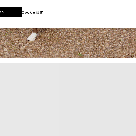
OK
Cookie 设置