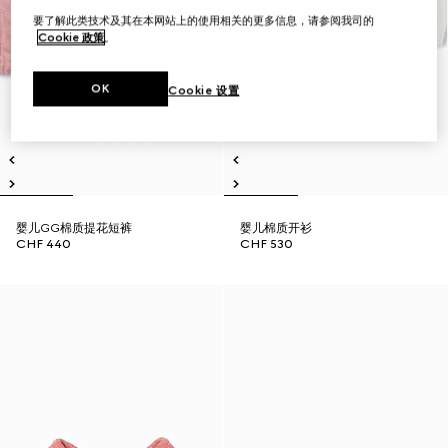
要了解此类技术及其在本网站上的使用相关的更多信息，请参阅我司的
Cookie 政策
。
OK
Cookie 设置
婴儿GG棉质提花短裤
婴儿棉质开衫
CHF 440
CHF 530