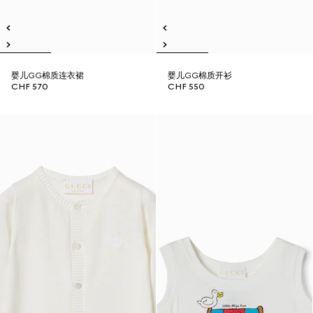
婴儿GG棉质连衣裙
婴儿GG棉质开衫
CHF 570
CHF 550