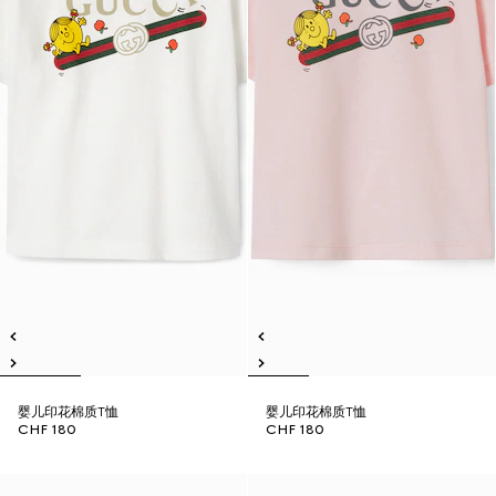
婴儿印花棉质T恤
婴儿印花棉质T恤
CHF 180
CHF 180