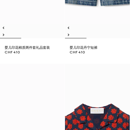
婴儿印花棉质两件套礼品套装
婴儿印花丹宁短裤
CHF 410
CHF 410