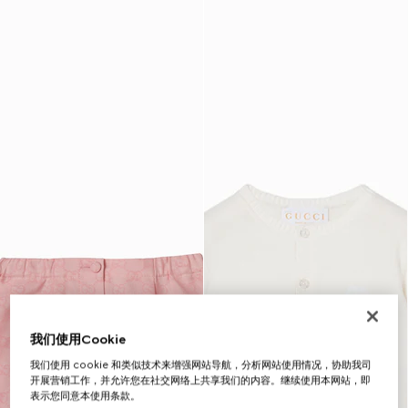
我们使用Cookie
我们使用 cookie 和类似技术来增强网站导航，分析网站使用情况，协助我司
开展营销工作，并允许您在社交网络上共享我们的内容。继续使用本网站，即
表示您同意本使用条款。