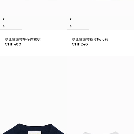
婴儿饰织带牛仔连衣裙
婴儿饰织带棉质Polo衫
CHF 480
CHF 240