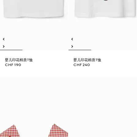
婴儿印花棉质T恤
婴儿印花棉质T恤
CHF 190
CHF 240