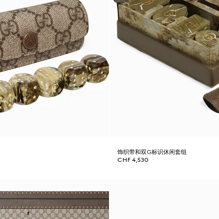
饰织带和双G标识休闲套组
CHF 4,530