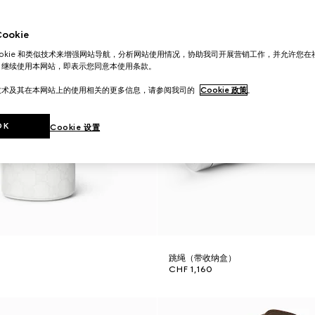
okie
ookie 和类似技术来增强网站导航，分析网站使用情况，协助我司开展营销工作，并允许您
。继续使用本网站，即表示您同意本使用条款。
技术及其在本网站上的使用相关的更多信息，请参阅我司的
Cookie 政策
。
OK
Cookie 设置
跳绳（带收纳盒）
CHF 1,160