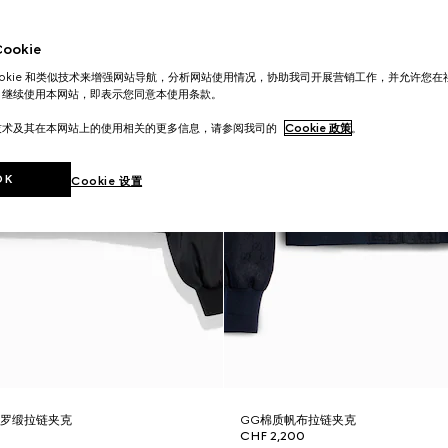
okie
ookie 和类似技术来增强网站导航，分析网站使用情况，协助我司开展营销工作，并允许您
。继续使用本网站，即表示您同意本使用条款。
技术及其在本网站上的使用相关的更多信息，请参阅我司的
Cookie 政策
。
OK
Cookie 设置
维罗缎拉链夹克
GG棉质帆布拉链夹克
CHF 2,200