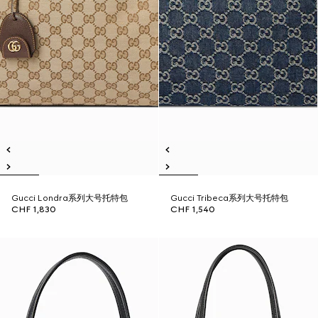
Gucci Londra系列大号托特包
Gucci Tribeca系列大号托特包
CHF 1,830
CHF 1,540