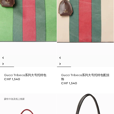
Gucci Tribeca系列大号托特包
Gucci Tribeca系列大号托特包配挂
CHF 1,540
饰
CHF 1,540
蒙特卡洛及线上独家