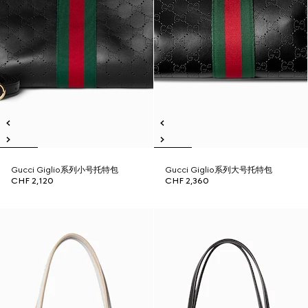
Gucci Giglio系列小号托特包
Gucci Giglio系列大号托特包
CHF 2,120
CHF 2,360