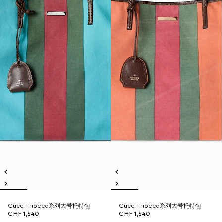
Gucci Tribeca系列大号托特包
Gucci Tribeca系列大号托特包
CHF 1,540
CHF 1,540