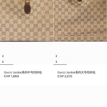
Gucci Jackie系列中号托特包
Gucci Jackie系列大号托特包
CHF 1,880
CHF 2,210