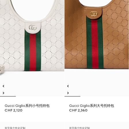
Gucci Giglio系列小号托特包
Gucci Giglio系列大号托特包
CHF 2,120
CHF 2,360
首字母个性化定制
首字母个性化定制