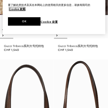
要了解此类技术及其在本网站上的使用相关的更多信息，请参阅我司的
Cookie 政策
。
OK
Cookie 设置
Gucci Tribeca系列大号托特包
Gucci Tribeca系列大号托特包
CHF 1,540
CHF 1,540