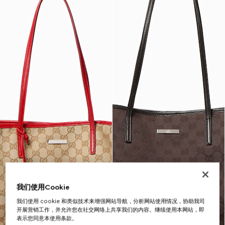
我们使用Cookie
我们使用 cookie 和类似技术来增强网站导航，分析网站使用情况，协助我司
开展营销工作，并允许您在社交网络上共享我们的内容。继续使用本网站，即
表示您同意本使用条款。