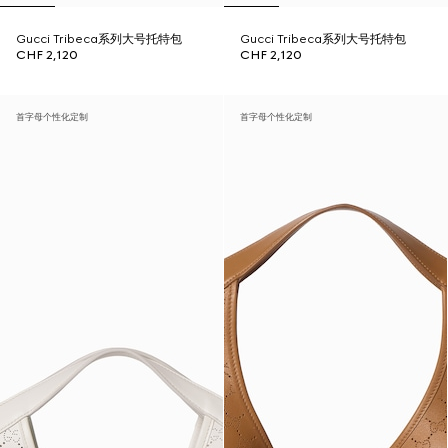
Gucci Tribeca系列大号托特包
Gucci Tribeca系列大号托特包
CHF 2,120
CHF 2,120
首字母个性化定制
首字母个性化定制