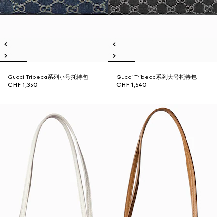
Gucci Tribeca系列小号托特包
Gucci Tribeca系列大号托特包
CHF 1,350
CHF 1,540