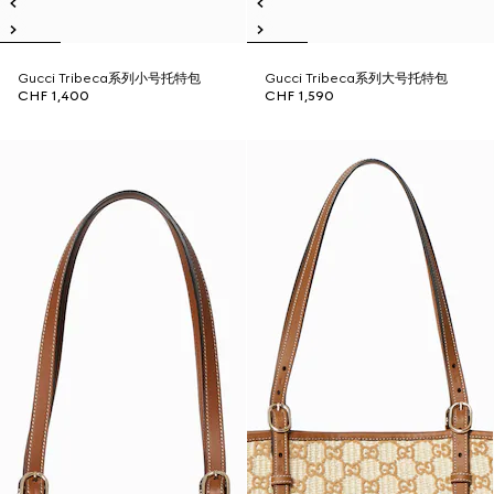
Gucci Tribeca系列小号托特包
Gucci Tribeca系列大号托特包
CHF 1,400
CHF 1,590