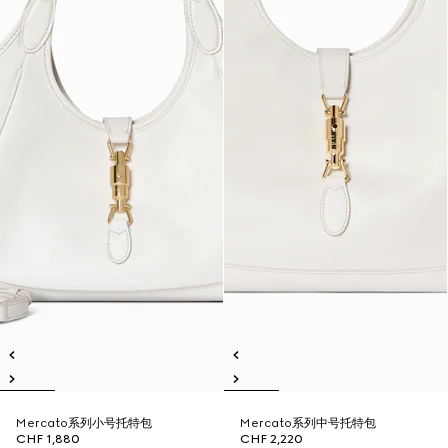
Mercato系列小号托特包
Mercato系列中号托特包
CHF 1,880
CHF 2,220