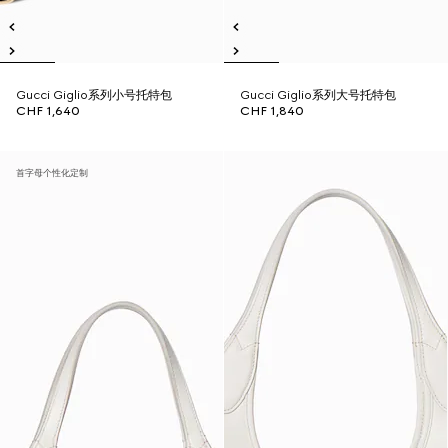
Gucci Giglio系列小号托特包
Gucci Giglio系列大号托特包
CHF 1,640
CHF 1,840
首字母个性化定制