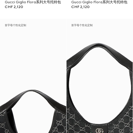
Gucci Giglio Flora系列大号托特包
Gucci Giglio Flora系列大号托特包
CHF 2,120
CHF 2,120
首字母个性化定制
首字母个性化定制