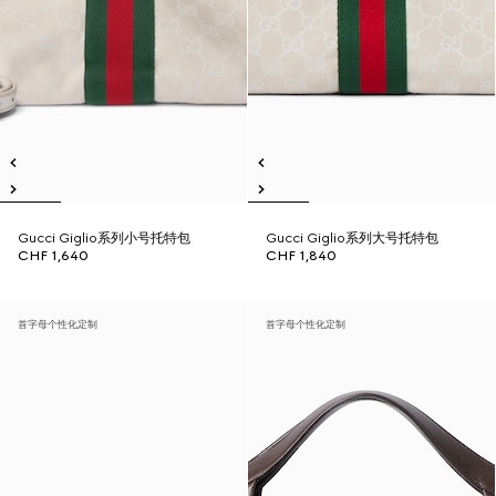
Gucci Giglio系列小号托特包
Gucci Giglio系列大号托特包
CHF 1,640
CHF 1,840
首字母个性化定制
首字母个性化定制