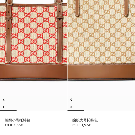
编织小号托特包
编织大号托特包
CHF 1,550
CHF 1,960