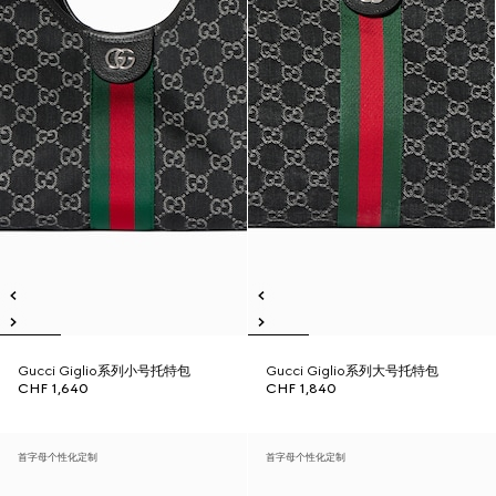
Gucci Giglio系列小号托特包
Gucci Giglio系列大号托特包
CHF 1,640
CHF 1,840
首字母个性化定制
首字母个性化定制