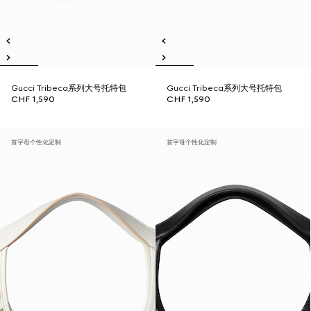
Gucci Tribeca系列大号托特包
Gucci Tribeca系列大号托特包
CHF 1,590
CHF 1,590
首字母个性化定制
首字母个性化定制