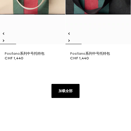
Positano系列中号托特包
Positano系列中号托特包
CHF 1,440
CHF 1,440
加载全部