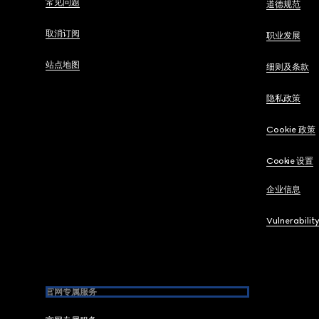
常见问题
道德规范
取消订阅
职业发展
站点地图
细则及条款
隐私政策
Cookie 政策
Cookie 设置
企业信息
Vulnerabilit
官网专属服务