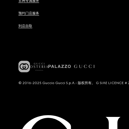
官网专属服务
预约门店服务
到店自取
© 2016-2025 Guccio Gucci S.p.A.- 版权所有。 G SIAE LICENCE # 2