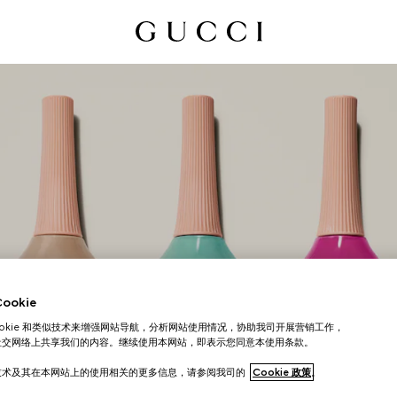
okie
指甲油
ookie 和类似技术来增强网站导航，分析网站使用情况，协助我司开展营销工作，
社交网络上共享我们的内容。继续使用本网站，即表示您同意本使用条款。
技术及其在本网站上的使用相关的更多信息，请参阅我司的
Cookie 政策
。