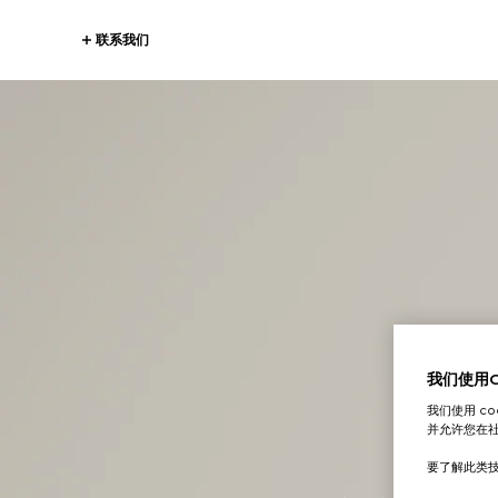
联系我们
我们使用Co
我们使用 c
并允许您在
要了解此类